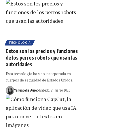
TECNOLOGÍA
Estos son los precios y funciones
de los perros robots que usan las
autoridades
Esta tecnología ha sido incorporada en
cuerpos de seguridad de Estados Unidos,…
Yanuacelis Aure
sábado, 21 marzo 2026