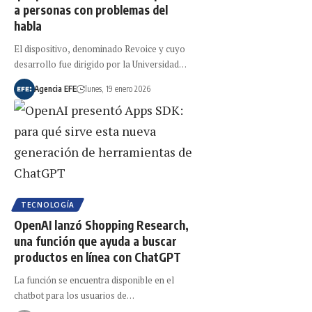
a personas con problemas del
habla
El dispositivo, denominado Revoice y cuyo
desarrollo fue dirigido por la Universidad…
Agencia EFE
lunes, 19 enero 2026
TECNOLOGÍA
OpenAI lanzó Shopping Research,
una función que ayuda a buscar
productos en línea con ChatGPT
La función se encuentra disponible en el
chatbot para los usuarios de…