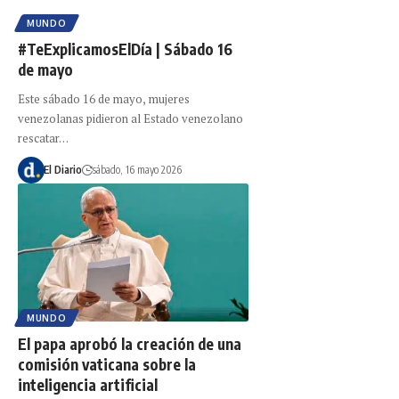
MUNDO
#TeExplicamosElDía | Sábado 16
de mayo
Este sábado 16 de mayo, mujeres
venezolanas pidieron al Estado venezolano
rescatar…
El Diario
sábado, 16 mayo 2026
MUNDO
El papa aprobó la creación de una
comisión vaticana sobre la
inteligencia artificial