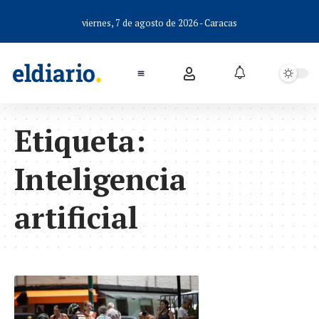
viernes, 7 de agosto de 2026 - Caracas
Etiqueta:
Inteligencia
artificial