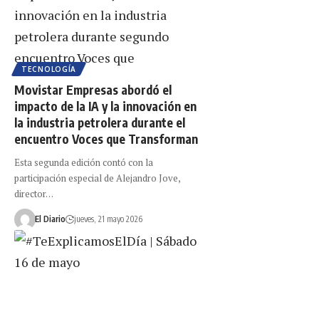
TECNOLOGÍA
Movistar Empresas abordó el
impacto de la IA y la innovación en
la industria petrolera durante el
encuentro Voces que Transforman
Esta segunda edición contó con la
participación especial de Alejandro Jove,
director…
El Diario
jueves, 21 mayo 2026