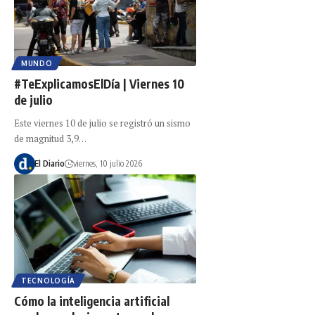
MUNDO
#TeExplicamosElDía | Viernes 10
de julio
Este viernes 10 de julio se registró un sismo
de magnitud 3,9…
El Diario
viernes, 10 julio 2026
TECNOLOGÍA
Cómo la inteligencia artificial