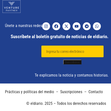
Únete a nuestras redes
Suscríbete al boletín gratuito de noticias de eldiario.
Te explicamos la noticia y contamos historias.
Prácticas y políticas del medio
–
Suscripciones
–
Contacto
© eldiario. 2025 – Todos los derechos reservados