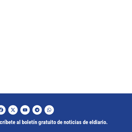
ríbete al boletín gratuito de noticias de eldiario.