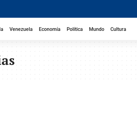
la
Venezuela
Economía
Política
Mundo
Cultura
ias