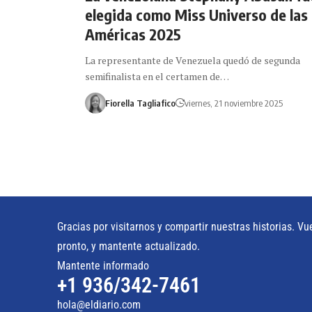
elegida como Miss Universo de las
Américas 2025
La representante de Venezuela quedó de segunda
semifinalista en el certamen de…
Fiorella Tagliafico
viernes, 21 noviembre 2025
Gracias por visitarnos y compartir nuestras historias. Vu
pronto, y mantente actualizado.
Mantente informado
+1 936/342-7461
hola@eldiario.com