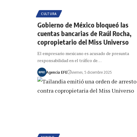
CULTURA
Gobierno de México bloqueó las
cuentas bancarias de Raúl Rocha,
copropietario del Miss Universo
El empresario mexicano es acusado de presunta
responsabilidad en el tráfico de…
Agencia EFE
viernes, 5 diciembre 2025