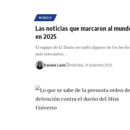
MUNDO
Las noticias que marcaron al mund
en 2025
El equipo de El Diario recopiló algunos de los hecho
más relevantes…
Daniela León
miércoles, 31 diciembre 2025