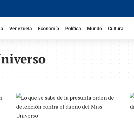
la
Venezuela
Economía
Política
Mundo
Cultura
Universo