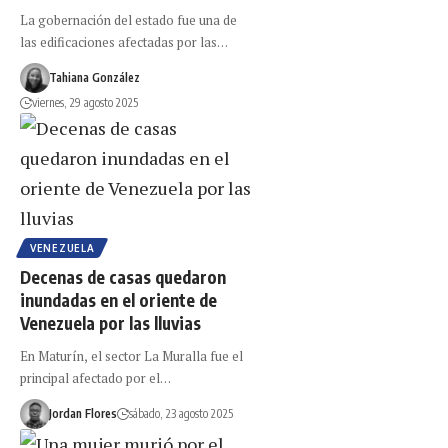
La gobernación del estado fue una de
las edificaciones afectadas por las…
Tahiana González
viernes, 29 agosto 2025
VENEZUELA
Decenas de casas quedaron
inundadas en el oriente de
Venezuela por las lluvias
En Maturín, el sector La Muralla fue el
principal afectado por el…
Jordan Flores
sábado, 23 agosto 2025