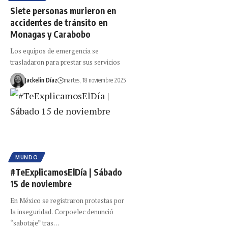
Siete personas murieron en
accidentes de tránsito en
Monagas y Carabobo
Los equipos de emergencia se
trasladaron para prestar sus servicios
Jackelin Díaz
martes, 18 noviembre 2025
MUNDO
#TeExplicamosElDía | Sábado
15 de noviembre
En México se registraron protestas por
la inseguridad. Corpoelec denunció
“sabotaje” tras…