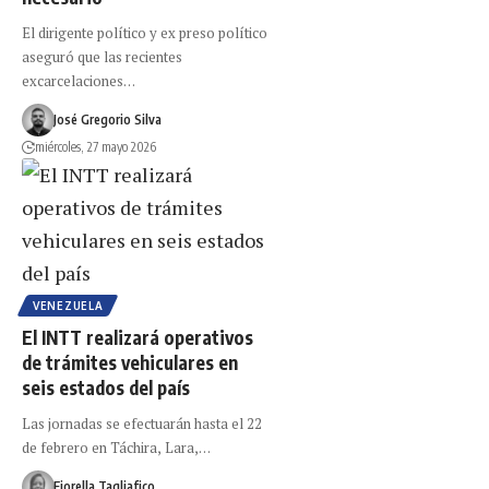
El dirigente político y ex preso político
aseguró que las recientes
excarcelaciones…
José Gregorio Silva
miércoles, 27 mayo 2026
VENEZUELA
El INTT realizará operativos
de trámites vehiculares en
seis estados del país
Las jornadas se efectuarán hasta el 22
de febrero en Táchira, Lara,…
Fiorella Tagliafico