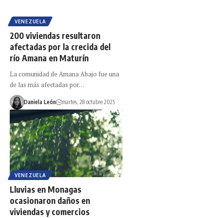
VENEZUELA
200 viviendas resultaron
afectadas por la crecida del
río Amana en Maturín
La comunidad de Amana Abajo fue una
de las más afectadas por…
Daniela León
martes, 28 octubre 2025
VENEZUELA
Lluvias en Monagas
ocasionaron daños en
viviendas y comercios