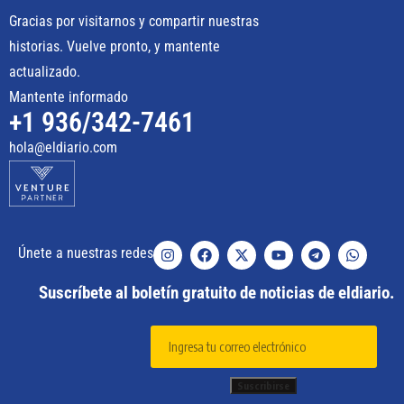
Gracias por visitarnos y compartir nuestras
historias. Vuelve pronto, y mantente
actualizado.
Mantente informado
+1 936/342-7461
hola@eldiario.com
Únete a nuestras redes
Suscríbete al boletín gratuito de noticias de eldiario.