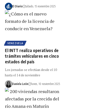
El Diario
sábado, 15 noviembre 2025
VENEZUELA
El INTT realiza operativos de
trámites vehiculares en cinco
estados del país
Los jornadas se efectúan desde el 10
hasta el 14 de noviembre
Daniela León
lunes, 10 noviembre 2025