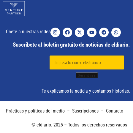
Únete a nuestras redes
Suscríbete al boletín gratuito de noticias de eldiario.
Te explicamos la noticia y contamos historias.
Prácticas y políticas del medio
–
Suscripciones
–
Contacto
© eldiario. 2025 – Todos los derechos reservados