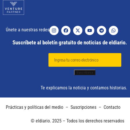
Únete a nuestras redes
Suscríbete al boletín gratuito de noticias de eldiario.
Te explicamos la noticia y contamos historias.
Prácticas y políticas del medio
–
Suscripciones
–
Contacto
© eldiario. 2025 – Todos los derechos reservados