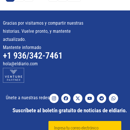
Gracias por visitarnos y compartir nuestras
historias. Vuelve pronto, y mantente
actualizado.
Mantente informado
+1 936/342-7461
hola@eldiario.com
Únete a nuestras redes
Suscríbete al boletín gratuito de noticias de eldiario.