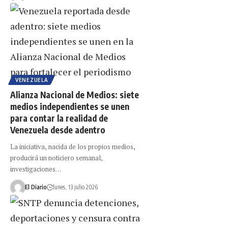
VENEZUELA
Alianza Nacional de Medios: siete
medios independientes se unen
para contar la realidad de
Venezuela desde adentro
La iniciativa, nacida de los propios medios,
producirá un noticiero semanal,
investigaciones…
El Diario
lunes, 13 julio 2026