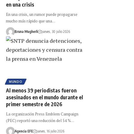
en una crisis
En una crisis, un rumor puede propagarse
mucho más rápido que una…
Bruna Mugherli
jueves, 30 julio 2026
MUNDO
Al menos 39 periodistas fueron
asesinados en el mundo durante el
primer semestre de 2026
La organización Press Emblem Campaign
(PEC) reportó una reducción del 54 %…
Agencia EFE
jueves, 16 julio 2026