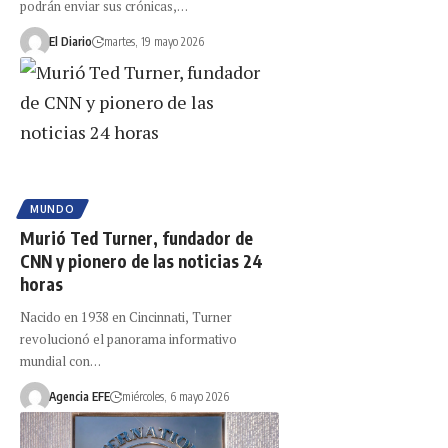
podrán enviar sus crónicas,…
El Diario
martes, 19 mayo 2026
MUNDO
Murió Ted Turner, fundador de
CNN y pionero de las noticias 24
horas
Nacido en 1938 en Cincinnati, Turner
revolucionó el panorama informativo
mundial con…
Agencia EFE
miércoles, 6 mayo 2026