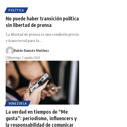
POLÍTICA
No puede haber transición política
sin libertad de prensa
La libertad de prensa es una condición previa
y transversal para la…
Rubén Ramsés Martínez
domingo, 2 agosto 2026
VENEZUELA
La verdad en tiempos de “Me
gusta”: periodismo, influencers y
la responsabilidad de comunicar