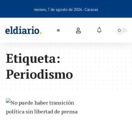
viernes, 7 de agosto de 2026 - Caracas
Etiqueta:
Periodismo