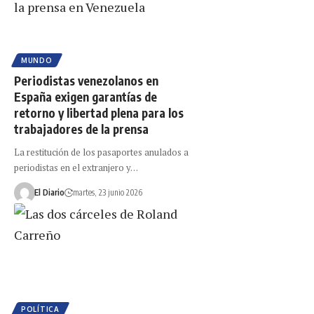
MUNDO
Periodistas venezolanos en
España exigen garantías de
retorno y libertad plena para los
trabajadores de la prensa
La restitución de los pasaportes anulados a
periodistas en el extranjero y…
El Diario
martes, 23 junio 2026
POLÍTICA