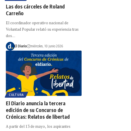
Las dos cárceles de Roland
Carreño
El coordinador operativo nacional de
Voluntad Popular relató su experiencia tras
dos…
El Diario
miércoles, 10 junio 2026
CULTURA
El Diario anuncia la tercera
edición de su Concurso de
Crónicas: Relatos de libertad
A partir del 13 de mayo, los aspirantes