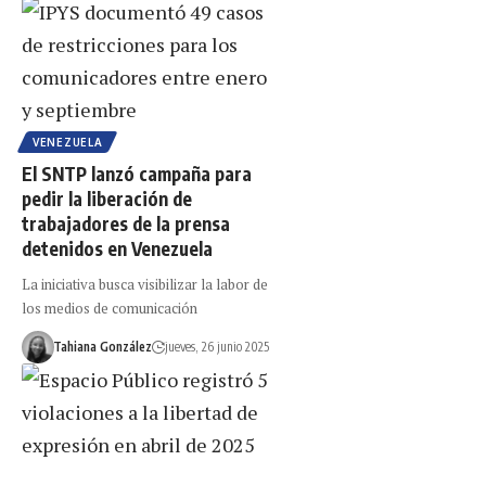
VENEZUELA
El SNTP lanzó campaña para
pedir la liberación de
trabajadores de la prensa
detenidos en Venezuela
La iniciativa busca visibilizar la labor de
los medios de comunicación
Tahiana González
jueves, 26 junio 2025