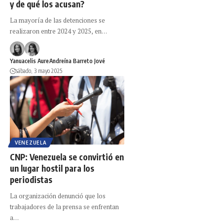
y de qué los acusan?
La mayoría de las detenciones se
realizaron entre 2024 y 2025, en…
Yanuacelis Aure
Andreína Barreto Jové
sábado, 3 mayo 2025
VENEZUELA
CNP: Venezuela se convirtió en
un lugar hostil para los
periodistas
La organización denunció que los
trabajadores de la prensa se enfrentan
a…