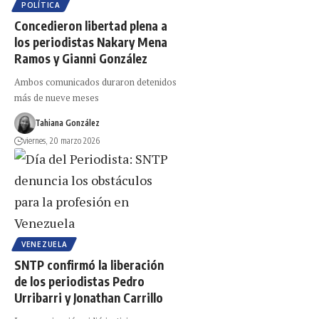
POLÍTICA
Concedieron libertad plena a
los periodistas Nakary Mena
Ramos y Gianni González
Ambos comunicados duraron detenidos
más de nueve meses
Tahiana González
viernes, 20 marzo 2026
VENEZUELA
SNTP confirmó la liberación
de los periodistas Pedro
Urribarri y Jonathan Carrillo