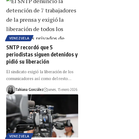
VENEZUELA
SNTP recordó que 5
periodistas siguen detenidos y
pidió su liberación
El sindicato exigió la liberación de los
comunicadores así como del resto…
Tahiana González
jueves, 15 enero 2026
VENEZUELA