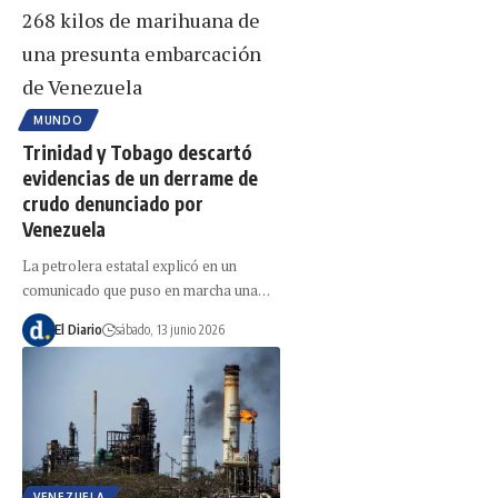
MUNDO
Trinidad y Tobago descartó
evidencias de un derrame de
crudo denunciado por
Venezuela
La petrolera estatal explicó en un
comunicado que puso en marcha una…
El Diario
sábado, 13 junio 2026
VENEZUELA