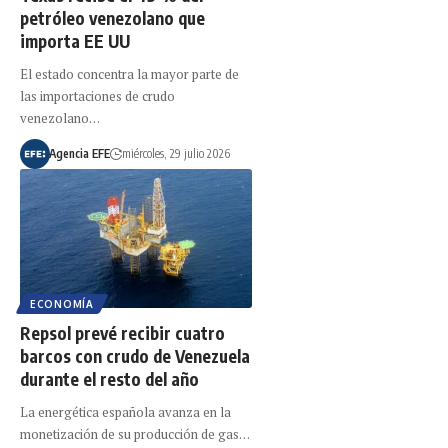
petróleo venezolano que
importa EE UU
El estado concentra la mayor parte de
las importaciones de crudo
venezolano…
Agencia EFE
miércoles, 29 julio 2026
ECONOMÍA
Repsol prevé recibir cuatro
barcos con crudo de Venezuela
durante el resto del año
La energética española avanza en la
monetización de su producción de gas…