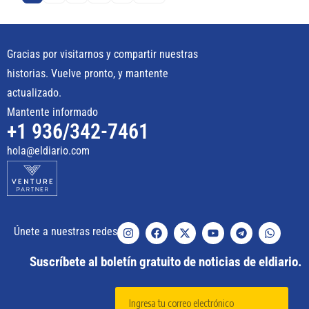
Gracias por visitarnos y compartir nuestras
historias. Vuelve pronto, y mantente
actualizado.
Mantente informado
+1 936/342-7461
hola@eldiario.com
Únete a nuestras redes
Suscríbete al boletín gratuito de noticias de eldiario.