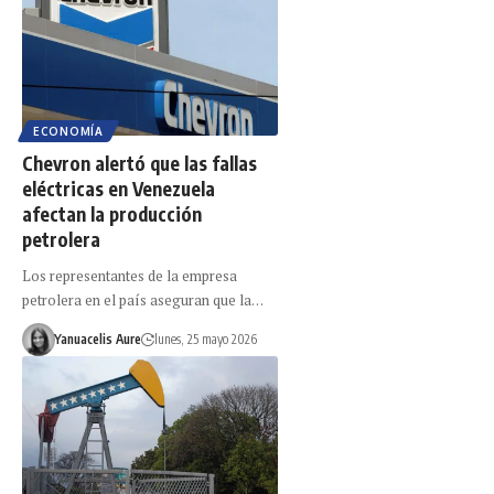
ECONOMÍA
Chevron alertó que las fallas
eléctricas en Venezuela
afectan la producción
petrolera
Los representantes de la empresa
petrolera en el país aseguran que la…
Yanuacelis Aure
lunes, 25 mayo 2026