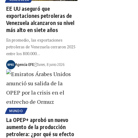
EE UU aseguró que
exportaciones petroleras de
Venezuela alcanzaron su nivel
más alto en siete años
En promedio, las exportaciones
petroleras de Venezuela cerraron 2025
entre los 800.000…
Agencia EFE
lunes, 8 junio 2026
MUNDO
La OPEP+ aprobó un nuevo
aumento de la producción
petrolera: ¿por qué su efecto