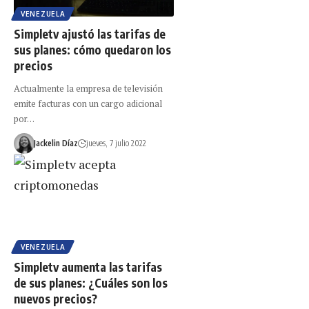
VENEZUELA
Simpletv ajustó las tarifas de
sus planes: cómo quedaron los
precios
Actualmente la empresa de televisión
emite facturas con un cargo adicional
por…
Jackelin Díaz
jueves, 7 julio 2022
VENEZUELA
Simpletv aumenta las tarifas
de sus planes: ¿Cuáles son los
nuevos precios?