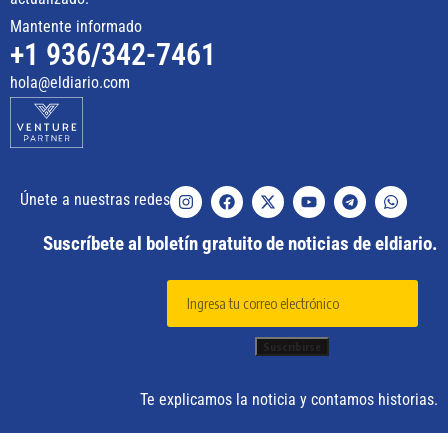
Mantente informado
+1 936/342-7461
hola@eldiario.com
Únete a nuestras redes
Suscríbete al boletín gratuito de noticias de eldiario.
Te explicamos la noticia y contamos historias.