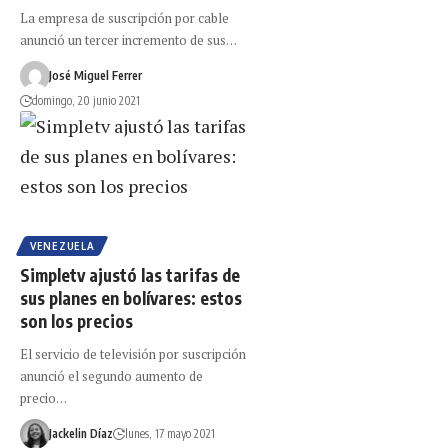
La empresa de suscripción por cable
anunció un tercer incremento de sus…
José Miguel Ferrer
domingo, 20 junio 2021
VENEZUELA
Simpletv ajustó las tarifas de
sus planes en bolívares: estos
son los precios
El servicio de televisión por suscripción
anunció el segundo aumento de
precio…
Jackelin Díaz
lunes, 17 mayo 2021