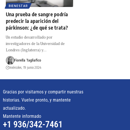
BIENESTAR
Una prueba de sangre podría
predecir la aparición del
párkinson: ¿de qué se trata?
Un estudio desarrollado por
investigadores de la Universidad de
Londres (Inglaterra) y…
Fiorella Tagliafico
miércoles, 19 junio 2024
Gracias por visitarnos y compartir nuestras
historias. Vuelve pronto, y mantente
actualizado.
Mantente informado
+1 936/342-7461