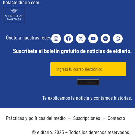
hola@eldiario.com
Únete a nuestras redes
Suscríbete al boletín gratuito de noticias de eldiario.
Te explicamos la noticia y contamos historias.
Prácticas y políticas del medio
–
Suscripciones
–
Contacto
© eldiario. 2025 – Todos los derechos reservados