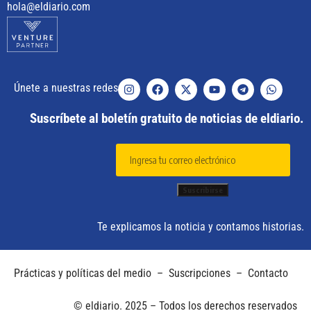
hola@eldiario.com
Únete a nuestras redes
Suscríbete al boletín gratuito de noticias de eldiario.
Te explicamos la noticia y contamos historias.
Prácticas y políticas del medio
–
Suscripciones
–
Contacto
© eldiario. 2025 – Todos los derechos reservados