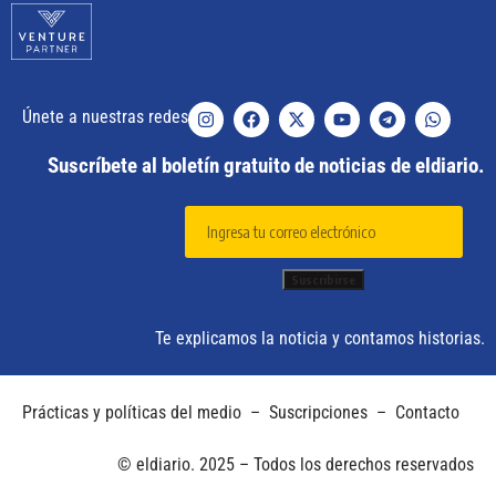
Únete a nuestras redes
Suscríbete al boletín gratuito de noticias de eldiario.
Te explicamos la noticia y contamos historias.
Prácticas y políticas del medio
–
Suscripciones
–
Contacto
© eldiario. 2025 – Todos los derechos reservados