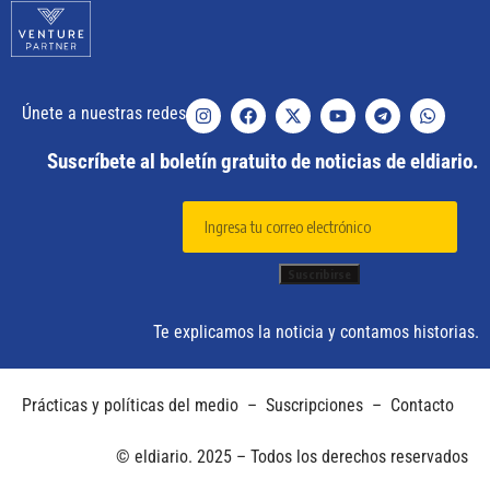
Únete a nuestras redes
Suscríbete al boletín gratuito de noticias de eldiario.
Te explicamos la noticia y contamos historias.
Prácticas y políticas del medio
–
Suscripciones
–
Contacto
© eldiario. 2025 – Todos los derechos reservados