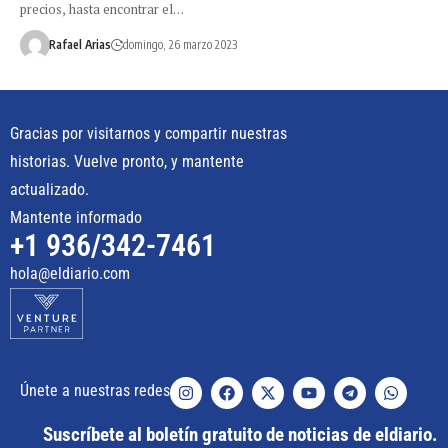
precios, hasta encontrar el…
Rafael Arias
domingo, 26 marzo 2023
Gracias por visitarnos y compartir nuestras
historias. Vuelve pronto, y mantente
actualizado.
Mantente informado
+1 936/342-7461
hola@eldiario.com
Únete a nuestras redes
Suscríbete al boletín gratuito de noticias de eldiario.