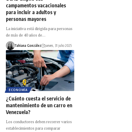
campamentos vacacionales
para incluir a adultos y
personas mayores
La iniciativa está dirigida para personas
de más de 40 años de…
Tahiana González
jueves, 31 julio 2025
ECONOMÍA
¿Cuánto cuesta el servicio de
mantenimiento de un carro en
Venezuela?
Los conductores deben recorrer varios
establecimientos para comparar