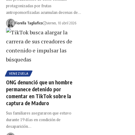
protagonizadas por frutas
antropomorfizadas acumulan decenas de…
Fiorella Tagliafico
viernes, 10 abril 2026
VENEZUELA
ONG denunció que un hombre
permanece detenido por
comentar en TikTok sobre la
captura de Maduro
Sus familiares aseguraron que estuvo
durante 19 días en condición de
desaparición…