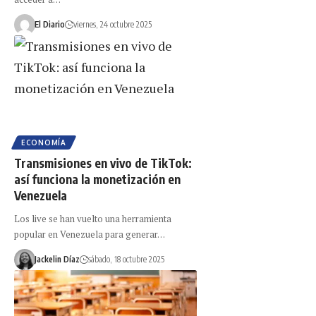
El Diario
viernes, 24 octubre 2025
ECONOMÍA
Transmisiones en vivo de TikTok:
así funciona la monetización en
Venezuela
Los live se han vuelto una herramienta
popular en Venezuela para generar…
Jackelin Díaz
sábado, 18 octubre 2025