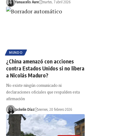
Yanuacelis Aure
martes, 7 abril 2026
MUNDO
¿China amenazó con acciones
contra Estados Unidos si no libera
a Nicolás Maduro?
No existe ningún comunicado ni
declaraciones oficiales que respalden esta
afirmación
Jackelin Díaz
viernes, 20 febrero 2026