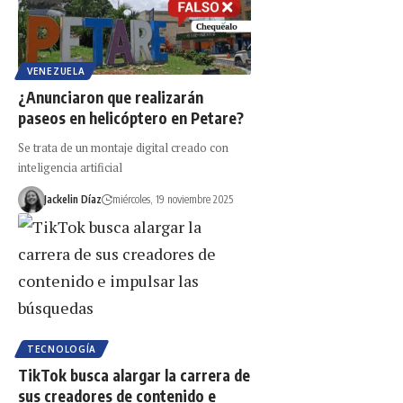
VENEZUELA
¿Anunciaron que realizarán
paseos en helicóptero en Petare?
Se trata de un montaje digital creado con
inteligencia artificial
Jackelin Díaz
miércoles, 19 noviembre 2025
TECNOLOGÍA
TikTok busca alargar la carrera de
sus creadores de contenido e