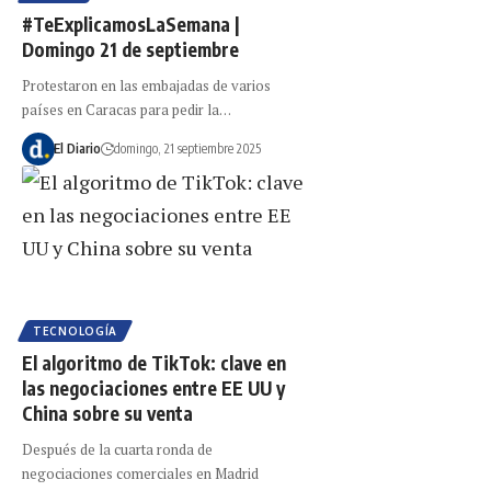
#TeExplicamosLaSemana |
Domingo 21 de septiembre
Protestaron en las embajadas de varios
países en Caracas para pedir la…
El Diario
domingo, 21 septiembre 2025
TECNOLOGÍA
El algoritmo de TikTok: clave en
las negociaciones entre EE UU y
China sobre su venta
Después de la cuarta ronda de
negociaciones comerciales en Madrid