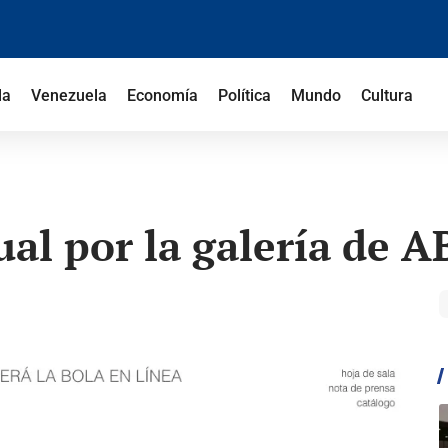
la
Venezuela
Economía
Política
Mundo
Cultura
ual por la galería de 