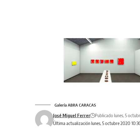
Galería ABRA CARACAS
José Miguel Ferrer
Publicado lunes, 5 octu
Última actualización lunes, 5 octubre 2020 10: