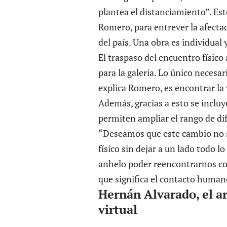
plantea el distanciamiento”. Est
Romero, para entrever la afecta
del país. Una obra es individual
El traspaso del encuentro físico 
para la galería. Lo único necesa
explica Romero, es encontrar la 
Además, gracias a esto se incluy
permiten ampliar el rango de d
“Deseamos que este cambio no 
físico sin dejar a un lado todo
anhelo poder reencontrarnos con
que significa el contacto human
Hernán Alvarado, el ar
virtual