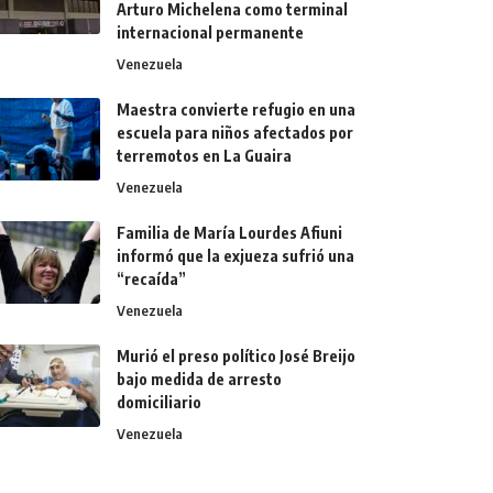
Arturo Michelena como terminal
internacional permanente
Venezuela
Maestra convierte refugio en una
escuela para niños afectados por
terremotos en La Guaira
Venezuela
Familia de María Lourdes Afiuni
informó que la exjueza sufrió una
“recaída”
Venezuela
Murió el preso político José Breijo
bajo medida de arresto
domiciliario
Venezuela