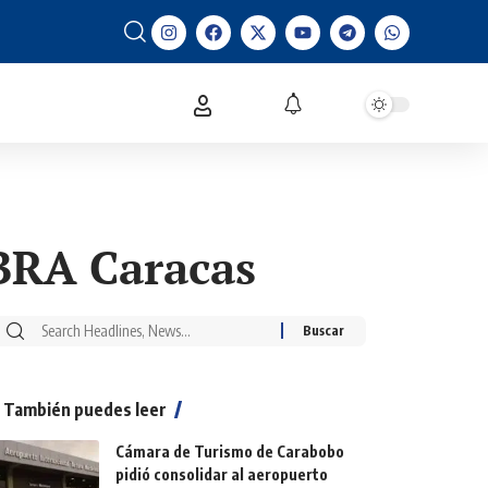
ABRA Caracas
También puedes leer
Cámara de Turismo de Carabobo
pidió consolidar al aeropuerto