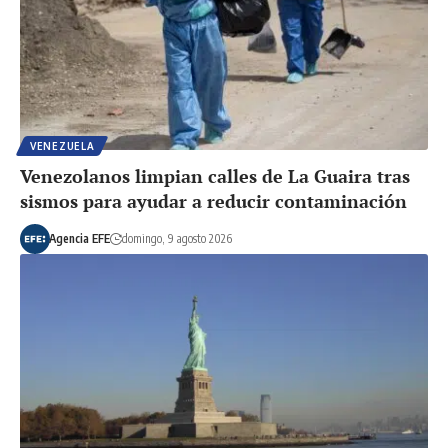
VENEZUELA
Venezolanos limpian calles de La Guaira tras
sismos para ayudar a reducir contaminación
Agencia EFE
domingo, 9 agosto 2026