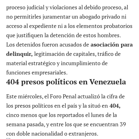
proceso judicial y violaciones al debido proceso, al
no permitirles juramentar un abogado privado ni
acceso al expediente ni a los elementos probatorios
que justifiquen la detención de estos hombres.
Los detenidos fueron acusados de
asociación para
delinquir,
legitimación de capitales, tráfico de
material estratégico y incumplimiento de
funciones empresariales.
404 presos políticos en Venezuela
Este miércoles, el Foro Penal actualizó la cifra de
los presos políticos en el país y la situó en
404,
cinco menos que los reportados el lunes de la
semana pasada, y entre los que se encuentran 39
con doble nacionalidad o extranjeros.