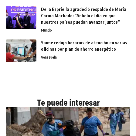
De la Espriella agradeció respaldo de María
Corina Machado: “Anhelo el día en que
nuestros países puedan avanzar juntos”
Mundo
Saime redujo horarios de atención en varias
oficinas por plan de ahorro energético
Venezuela
Te puede interesar