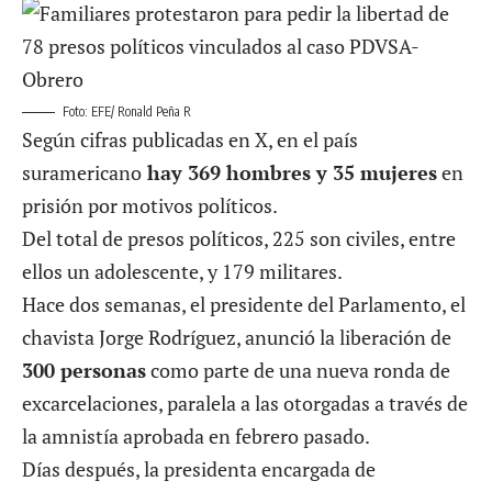
Foto: EFE/ Ronald Peña R
Según cifras publicadas en X, en el país
suramericano
hay 369 hombres y 35 mujeres
en
prisión por motivos políticos.
Del total de presos políticos, 225 son civiles, entre
ellos un adolescente, y 179 militares.
Hace dos semanas, el presidente del Parlamento, el
chavista Jorge Rodríguez, anunció la liberación de
300 personas
como parte de una nueva ronda de
excarcelaciones, paralela a las otorgadas a través de
la amnistía aprobada en febrero pasado.
Días después, la presidenta encargada de