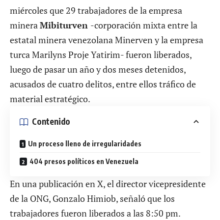
miércoles que 29 trabajadores de la empresa
minera
Mibiturven
-corporación mixta entre la
estatal minera venezolana Minerven y la empresa
turca Marilyns Proje Yatirim- fueron liberados,
luego de pasar un año y dos meses detenidos,
acusados de cuatro delitos, entre ellos tráfico de
material estratégico.
Contenido
Un proceso lleno de irregularidades
404 presos políticos en Venezuela
En una publicación en X, el director vicepresidente
de la ONG, Gonzalo Himiob, señaló que los
trabajadores fueron liberados a las 8:50 pm.