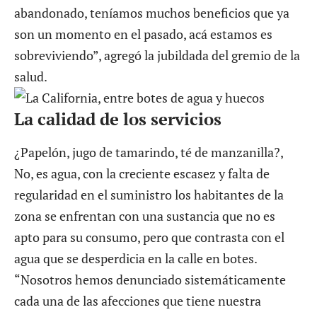
abandonado, teníamos muchos beneficios que ya
son un momento en el pasado, acá estamos es
sobreviviendo”, agregó la jubildada del gremio de la
salud.
La calidad de los servicios
¿Papelón, jugo de tamarindo, té de manzanilla?,
No, es agua, con la creciente escasez y falta de
regularidad en el suministro los habitantes de la
zona se enfrentan con una sustancia que no es
apto para su consumo, pero que contrasta con el
agua que se desperdicia en la calle en botes.
“Nosotros hemos denunciado sistemáticamente
cada una de las afecciones que tiene nuestra