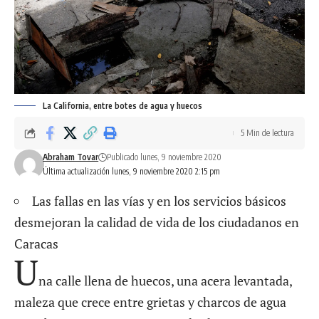
La California, entre botes de agua y huecos
5 Min de lectura
Abraham Tovar
Publicado lunes, 9 noviembre 2020
Última actualización lunes, 9 noviembre 2020 2:15 pm
Las fallas en las vías y en los servicios básicos
desmejoran la calidad de vida de los ciudadanos en
Caracas
U
na calle llena de huecos, una acera levantada,
maleza que crece entre grietas y charcos de agua