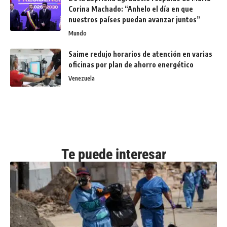
Corina Machado: “Anhelo el día en que
nuestros países puedan avanzar juntos”
Mundo
Saime redujo horarios de atención en varias
oficinas por plan de ahorro energético
Venezuela
Te puede interesar