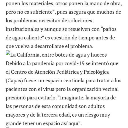
ponen los materiales, otros ponen la mano de obra,
pero no es suficiente”, pues asegura que muchos de
los problemas necesitan de soluciones
institucionales y aunque se resuelven con “paños
de agua caliente” es cuestión de tiempo antes de
que vuelva a desarrollarse el problema.
Debido a la pandemia por covid-19 se intentó que
el Centro de Atención Pediátrica y Psicológica
(Capas) fuese un espacio centinela para tratar a los
pacientes con el virus pero la organización vecinal
presionó para evitarlo. “Imagínate, la mayoría de
las personas de esta comunidad son adultos
mayores y de la tercera edad, es un riesgo muy
grande tener un espacio así aquí”.