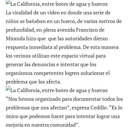
La viralidad de un
video
en donde una serie de
niños se bañaban en un hueco, de varios metros de
profundidad, en plena avenida Francisco de
Miranda hizo que que las autoridades dieran
respuesta inmediata al problema. De esta manera
los vecinos utilizan este espacio virtual para
generar las denuncias e intentar que los
organismos competentes logren solucionar el
problema que los afecta.
“Nos hemos organizado para documentar todos los
problemas que nos afectan”, expresa Cedillo: “Es lo
único que podemos hacer para intentar lograr una
mejoría en nuestra comunidad”.