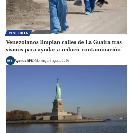
VENEZUELA
Venezolanos limpian calles de La Guaira tras
sismos para ayudar a reducir contaminación
Agencia EFE
domingo, 9 agosto 2026