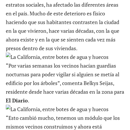
estratos sociales, ha afectado las diferentes áreas
en el país. Mucho de este deterioro es físico
haciendo que sus habitantes contrasten la ciudad
en la que vivieron, hace varias décadas, con la que
ahora existe y en la que se sienten cada vez más
presos dentro de sus viviendas.
“Por varias semanas los vecinos hacían guardias
nocturnas para poder vigilar si alguien se metía al
edificio por los árboles”, comenta Belkys Seijas,
residente desde hace varias décadas en la zona para
El Diario
.
“Esto cambió mucho, tenemos un módulo que los
mismos vecinos construimos y ahora está