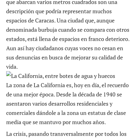
que abarcan varios metros cuadrados son una
descripción que podría representar muchos
espacios de Caracas. Una ciudad que, aunque
denominada burbuja cuando se compara con otros
estados, está llena de espacios en franco deterioro.
Aun así hay ciudadanos cuyas voces no cesan en
sus denuncias en busca de mejorar su calidad de
vida.
La zona de La California es, hoy en día, el recuerdo
de una mejor época. Desde la década de 1940 se
asentaron varios desarrollos residenciales y
comerciales dándole a la zona un estatus de clase
media que se mantuvo por muchos años.
La crisis, pasando transversalmente por todos los