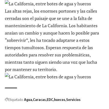
Las altas rejas, los enormes portones y las calles
cerradas son el paisaje que se une a la falta de
mantenimiento de La California. Los habitantes
ansían un cambio y aunque hacen lo posible para
“sobrevivir”, les ha tocado adaptarse a estos
tiempos tumultosos. Esperan respuesta de las
autoridades para resolver sus problemáticas,
mientras tanto siguen siendo una voz que lucha
por mantener su territorio.
Etiquetado:
Agua
Caracas
EDC
huecos
Servicios