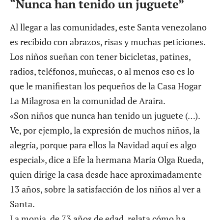
“Nunca han tenido un juguete”
Al llegar a las comunidades, este Santa venezolano
es recibido con abrazos, risas y muchas peticiones.
Los niños sueñan con tener bicicletas, patines,
radios, teléfonos, muñecas, o al menos eso es lo
que le manifiestan los pequeños de la Casa Hogar
La Milagrosa en la comunidad de Araira.
«Son niños que nunca han tenido un juguete (…).
Ve, por ejemplo, la expresión de muchos niños, la
alegría, porque para ellos la Navidad aquí es algo
especial», dice a Efe la hermana María Olga Rueda,
quien dirige la casa desde hace aproximadamente
13 años, sobre la satisfacción de los niños al ver a
Santa.
La monja, de 73 años de edad, relata cómo ha