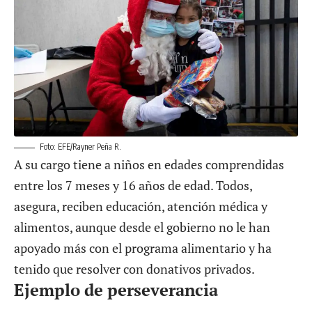
Foto: EFE/Rayner Peña R.
A su cargo tiene a niños en edades comprendidas
entre los 7 meses y 16 años de edad. Todos,
asegura, reciben educación, atención médica y
alimentos, aunque desde el gobierno no le han
apoyado más con el programa alimentario y ha
tenido que resolver con donativos privados.
Ejemplo de perseverancia