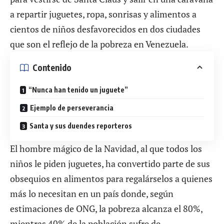
a repartir juguetes, ropa, sonrisas y alimentos a
cientos de niños desfavorecidos en dos ciudades
que son el reflejo de la pobreza en Venezuela.
Contenido
“Nunca han tenido un juguete”
Ejemplo de perseverancia
Santa y sus duendes reporteros
El hombre mágico de la Navidad, al que todos los
niños le piden juguetes, ha convertido parte de sus
obsequios en alimentos para regalárselos a quienes
más lo necesitan en un país donde, según
estimaciones de ONG, la pobreza alcanza el 80%,
mientras 40% de la población sufre de