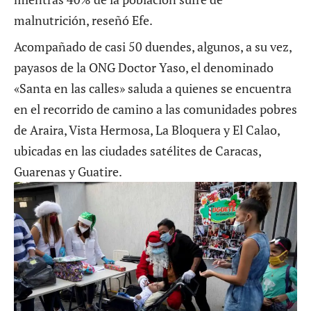
malnutrición, reseñó Efe.
Acompañado de casi 50 duendes, algunos, a su vez,
payasos de la ONG Doctor Yaso, el denominado
«Santa en las calles» saluda a quienes se encuentra
en el recorrido de camino a las comunidades pobres
de Araira, Vista Hermosa, La Bloquera y El Calao,
ubicadas en las ciudades satélites de Caracas,
Guarenas y Guatire.