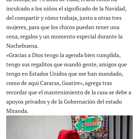
inculcado a los niños el significado de la Navidad,
del compartir y cómo trabaja, junto a otras tres
mujeres, para que los chicos puedan tener una
cena, regalos y un momento especial durante la
Nochebuena.
«Gracias a Dios tengo la agenda bien cumplida,
tengo sus regalitos que mandó gente, amigos que
tengo en Estados Unidos que me han mandado,
como de aquí Caracas, Guatire», agrega tras
recordar que el mantenimiento de la casa se debe a
apoyos privados y de la Gobernación del estado
Miranda.