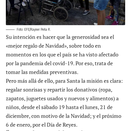
Foto: EFE/Rayner Peña R.
Su intención es hacer que la generosidad sea el
«mejor regalo de Navidad», sobre todo en
momentos en los que el país se ha visto afectado
por la pandemia del covid-19. Por eso, trata de
tomar las medidas preventivas.
Pero más allá de ello, para Santa la misión es clara:
regalar sonrisas y repartir los donativos (ropa,
zapatos, juguetes usados y nuevos y alimentos) a
niños, desde el sábado 19 hasta el lunes, 21 de
diciembre, con motivo de la Navidad; y el próximo
6 de enero, por el Día de Reyes.