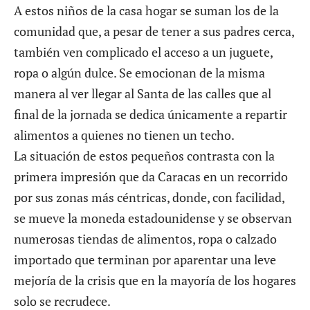
A estos niños de la casa hogar se suman los de la
comunidad que, a pesar de tener a sus padres cerca,
también ven complicado el acceso a un juguete,
ropa o algún dulce. Se emocionan de la misma
manera al ver llegar al Santa de las calles que al
final de la jornada se dedica únicamente a repartir
alimentos a quienes no tienen un techo.
La situación de estos pequeños contrasta con la
primera impresión que da Caracas en un recorrido
por sus zonas más céntricas, donde, con facilidad,
se mueve la moneda estadounidense y se observan
numerosas tiendas de alimentos, ropa o calzado
importado que terminan por aparentar una leve
mejoría de la crisis que en la mayoría de los hogares
solo se recrudece.