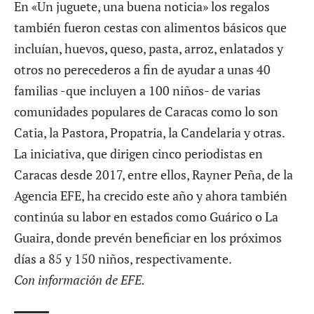
En «Un juguete, una buena noticia» los regalos
también fueron cestas con alimentos básicos que
incluían, huevos, queso, pasta, arroz, enlatados y
otros no perecederos a fin de ayudar a unas 40
familias -que incluyen a 100 niños- de varias
comunidades populares de Caracas como lo son
Catia, la Pastora, Propatria, la Candelaria y otras.
La iniciativa, que dirigen cinco periodistas en
Caracas desde 2017, entre ellos, Rayner Peña, de la
Agencia EFE, ha crecido este año y ahora también
continúa su labor en estados como Guárico o La
Guaira, donde prevén beneficiar en los próximos
días a 85 y 150 niños, respectivamente.
Con información de EFE.