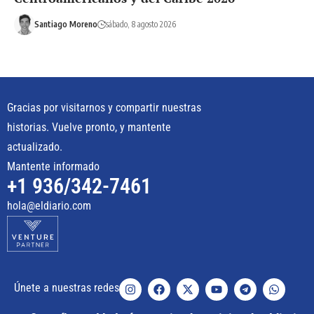
Santiago Moreno
sábado, 8 agosto 2026
Gracias por visitarnos y compartir nuestras
historias. Vuelve pronto, y mantente
actualizado.
Mantente informado
+1 936/342-7461
hola@eldiario.com
Únete a nuestras redes