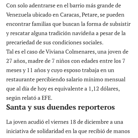
Con solo adentrarse en el barrio más grande de
Venezuela ubicado en Caracas, Petare, se pueden
encontrar familias que buscan la forma de subsistir
y rescatar alguna tradición navideña a pesar de la
precariedad de sus condiciones sociales.
Tal es el caso de Viviana Colmenares, una joven de
27 años, madre de 7 niños con edades entre los 7
meses y 11 años y cuyo esposo trabaja en un
restaurante percibiendo salario mínimo mensual
que al día de hoy es equivalente a 1,12 dólares,
según relató a EFE.
Santa y sus duendes reporteros
La joven acudió el viernes 18 de diciembre a una
iniciativa de solidaridad en la que recibió de manos