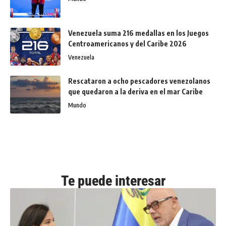
Venezuela suma 216 medallas en los Juegos
Centroamericanos y del Caribe 2026
Venezuela
Rescataron a ocho pescadores venezolanos
que quedaron a la deriva en el mar Caribe
Mundo
Te puede interesar