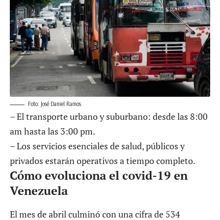
Foto: José Daniel Ramos
– El transporte urbano y suburbano: desde las 8:00
am hasta las 3:00 pm.
– Los servicios esenciales de salud, públicos y
privados estarán operativos a tiempo completo.
Cómo evoluciona el covid-19 en
Venezuela
El mes de abril culminó con una cifra de 534