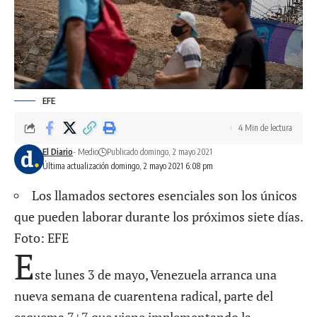
EFE
4 Min de lectura
El Diario
- Medio
Publicado domingo, 2 mayo 2021
Última actualización domingo, 2 mayo 2021 6:08 pm
Los llamados sectores esenciales son los únicos
que pueden laborar durante los próximos siete días.
Foto: EFE
E
ste lunes 3 de mayo, Venezuela arranca una
nueva semana de cuarentena radical, parte del