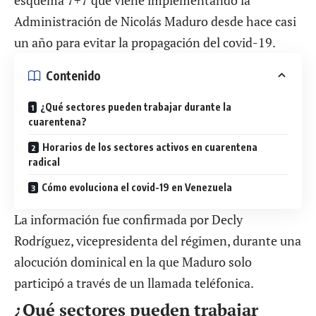
esquema 7+7 que viene implementando la
Administración de Nicolás Maduro desde hace casi
un año para evitar la propagación del covid-19.
Contenido
¿Qué sectores pueden trabajar durante la
cuarentena?
Horarios de los sectores activos en cuarentena
radical
Cómo evoluciona el covid-19 en Venezuela
La información fue confirmada por Decly
Rodríguez, vicepresidenta del régimen, durante una
alocución dominical en la que Maduro solo
participó a través de un llamada teléfonica.
¿Qué sectores pueden trabajar