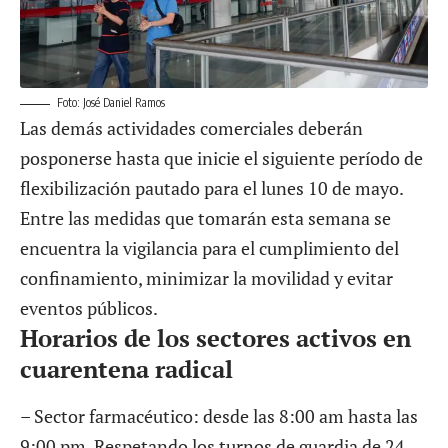
Foto: José Daniel Ramos
Las demás actividades comerciales deberán
posponerse hasta que inicie el siguiente período de
flexibilización pautado para el lunes 10 de mayo.
Entre las medidas que tomarán esta semana se
encuentra la vigilancia para el cumplimiento del
confinamiento, minimizar la movilidad y evitar
eventos públicos.
Horarios de los sectores activos en
cuarentena radical
– Sector farmacéutico: desde las 8:00 am hasta las
9:00 pm. Respetando los turnos de guardia de 24