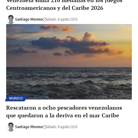
Venezuela suma 216 medallas en los Juegos
Centroamericanos y del Caribe 2026
Santiago Moreno
sábado, 8 agosto 2026
MUNDO
Rescataron a ocho pescadores venezolanos
que quedaron a la deriva en el mar Caribe
Santiago Moreno
sábado, 8 agosto 2026