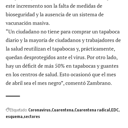
este incremento son la falta de medidas de
bioseguridad y la ausencia de un sistema de
vacunación masiva.
“Un ciudadano no tiene para comprar un tapaboca
diario y la mayoría de ciudadanos y trabajadores de
la salud reutilizan el tapabocas y, prácticamente,
quedan desprotegidos ante el virus. Por otro lado,
hay un déficit de más 50% en tapabocas y guantes
en los centros de salud. Esto ocasionó que el mes
de abril sea el mes negro”, comentó Zambrano.
Etiquetado:
Coronavirus
Cuarentena
Cuarentena radical
EDC
esquema
sectores