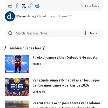
4 Min de lectura
El Diario
- Medio
Publicado domingo, 2 mayo 2021
También puedes leer
#TeExplicamosElDía | Sábado 8 de agosto
Mundo
Venezuela suma 216 medallas en los Juegos
Centroamericanos y del Caribe 2026
Venezuela
Rescataron a ocho pescadores venezolanos