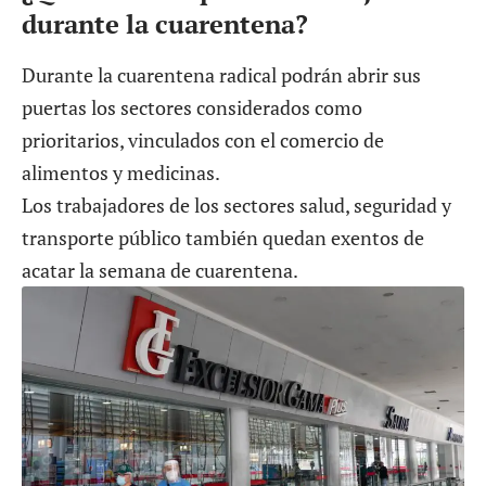
durante la cuarentena?
Durante la cuarentena radical podrán abrir sus
puertas los sectores considerados como
prioritarios, vinculados con el comercio de
alimentos y medicinas.
Los trabajadores de los sectores salud, seguridad y
transporte público también quedan exentos de
acatar la semana de cuarentena.