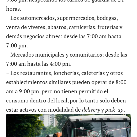
horas.
– Los automercados, supermercados, bodegas,
venta de víveres, abastos, carnicerías, fruterías y
demás negocios afines: desde las 7:00 am hasta
7:00 pm.
– Mercados municipales y comunitarios: desde las
7:00 am hasta las 4:00 pm.
– Los restaurantes, loncherías, cafeterías y otros
establecimientos similares pueden operar de 8:00
am a 9:00 pm, pero no tienen permitido el
consumo dentro del local, por lo tanto solo deben
estar activos con modalidad de
delivery
y
pick-up
.