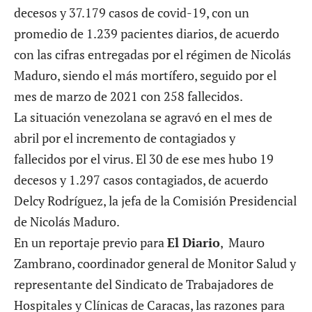
decesos y 37.179 casos de covid-19, con un
promedio de 1.239 pacientes diarios, de acuerdo
con las cifras entregadas por el régimen de Nicolás
Maduro,
siendo el más mortífero,
seguido por el
mes de marzo de 2021 con 258 fallecidos.
La situación venezolana se agravó en el mes de
abril por el
incremento de contagiados y
fallecidos
por el virus. El 30 de ese mes hubo 19
decesos y 1.297 casos contagiados, de acuerdo
Delcy Rodríguez, la jefa de la Comisión Presidencial
de Nicolás Maduro.
En un reportaje previo para
El Diario
,
Mauro
Zambrano
, coordinador general de Monitor Salud y
representante del Sindicato de Trabajadores de
Hospitales y Clínicas de Caracas, las razones para