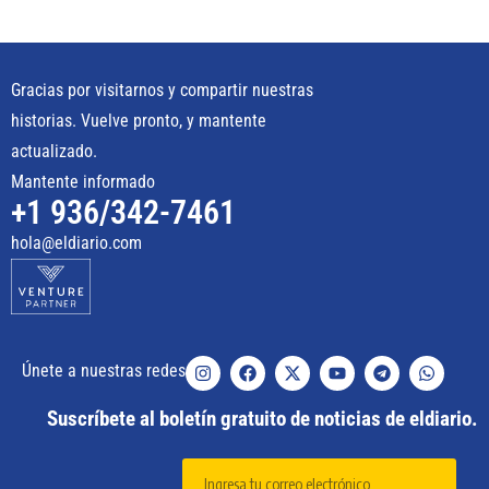
Gracias por visitarnos y compartir nuestras
historias. Vuelve pronto, y mantente
actualizado.
Mantente informado
+1 936/342-7461
hola@eldiario.com
Únete a nuestras redes
Suscríbete al boletín gratuito de noticias de eldiario.