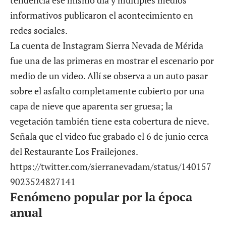
informativos publicaron el acontecimiento en
redes sociales.
La cuenta de Instagram Sierra Nevada de Mérida
fue una de las primeras en mostrar el escenario por
medio de un video. Allí se observa a un auto pasar
sobre el asfalto completamente cubierto por una
capa de nieve que aparenta ser gruesa; la
vegetación también tiene esta cobertura de nieve.
Señala que el video fue grabado el 6 de junio cerca
del Restaurante Los Frailejones.
https://twitter.com/sierranevadam/status/140157
9023524827141
Fenómeno popular por la época
anual