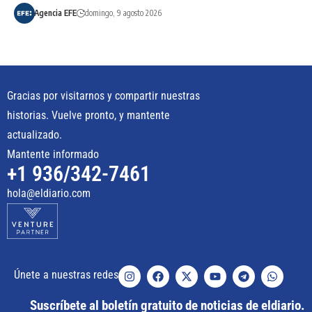
Agencia EFE
domingo, 9 agosto 2026
Gracias por visitarnos y compartir nuestras
historias. Vuelve pronto, y mantente
actualizado.
Mantente informado
+1 936/342-7461
hola@eldiario.com
Únete a nuestras redes
Suscríbete al boletín gratuito de noticias de eldiario.