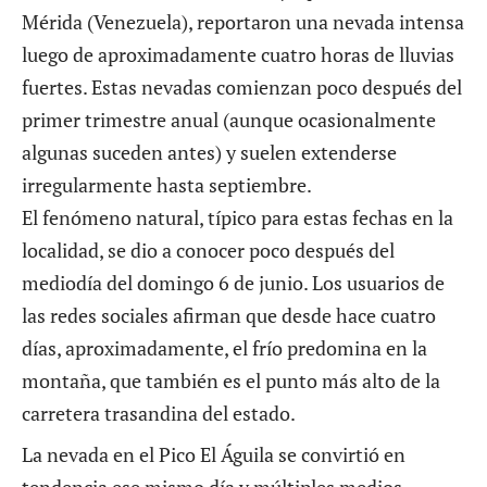
Mérida (Venezuela), reportaron una nevada intensa
luego de aproximadamente cuatro horas de lluvias
fuertes. Estas nevadas comienzan poco después del
primer trimestre anual (aunque ocasionalmente
algunas suceden antes) y suelen extenderse
irregularmente hasta septiembre.
El fenómeno natural, típico para estas fechas en la
localidad, se dio a conocer poco después del
mediodía del domingo 6 de junio. Los usuarios de
las redes sociales afirman que desde hace cuatro
días, aproximadamente, el frío predomina en la
montaña, que también es el punto más alto de la
carretera trasandina del estado.
La nevada en el Pico El Águila se convirtió en
tendencia ese mismo día y múltiples medios