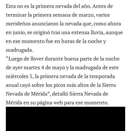
Esta no es la primera nevada del año. Antes de
terminar la primera semana de marzo, varios
merideños anunciaron la nevada que, como ahora
en junio, se originó tras una extensa lluvia, aunque
en ese momento fue en horas de la noche y
madrugada.
“Luego de llover durante buena parte de la noche
de ayer martes 4 de mayo y la madrugada de este
miércoles 5, la primera nevada de la temporada
anual cayó sobre los picos más altos de la Sierra
Nevada de Mérida”, detalló
Sierra Nevada de
Mérida en su página web
para ese momento.