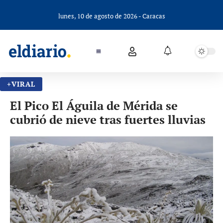
lunes, 10 de agosto de 2026 - Caracas
+VIRAL
El Pico El Águila de Mérida se
cubrió de nieve tras fuertes lluvias