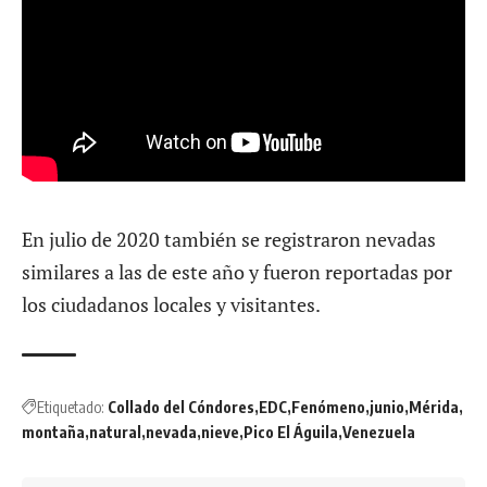
En julio de 2020 también se registraron nevadas
similares a las de este año y fueron reportadas por
los ciudadanos locales y visitantes.
Etiquetado:
Collado del Cóndores
EDC
Fenómeno
junio
Mérida
montaña
natural
nevada
nieve
Pico El Águila
Venezuela