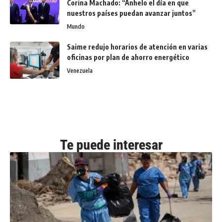
Corina Machado: “Anhelo el día en que
nuestros países puedan avanzar juntos”
Mundo
Saime redujo horarios de atención en varias
oficinas por plan de ahorro energético
Venezuela
Te puede interesar