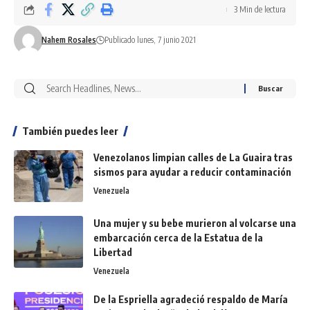
3 Min de lectura
Nahem Rosales
Publicado lunes, 7 junio 2021
También puedes leer
Venezolanos limpian calles de La Guaira tras
sismos para ayudar a reducir contaminación
Venezuela
Una mujer y su bebe murieron al volcarse una
embarcación cerca de la Estatua de la
Libertad
Venezuela
De la Espriella agradeció respaldo de María