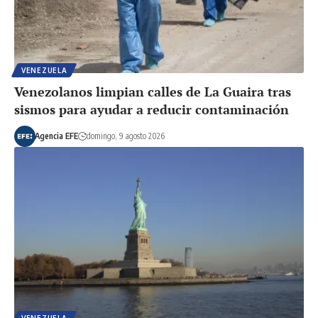
VENEZUELA
Venezolanos limpian calles de La Guaira tras
sismos para ayudar a reducir contaminación
Agencia EFE
domingo, 9 agosto 2026