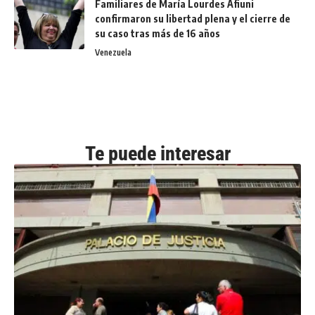
Familiares de María Lourdes Afiuni
confirmaron su libertad plena y el cierre de
su caso tras más de 16 años
Venezuela
Te puede interesar