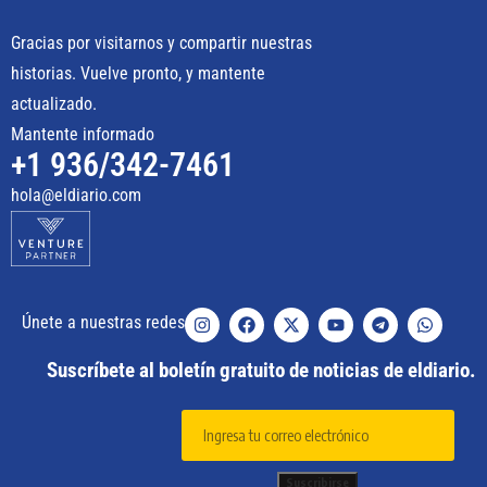
Gracias por visitarnos y compartir nuestras
historias. Vuelve pronto, y mantente
actualizado.
Mantente informado
+1 936/342-7461
hola@eldiario.com
Únete a nuestras redes
Suscríbete al boletín gratuito de noticias de eldiario.