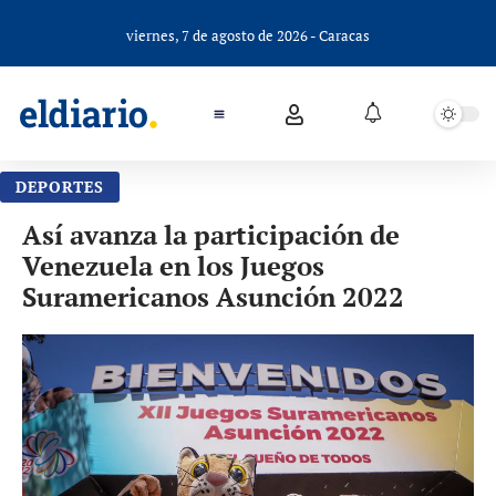
viernes, 7 de agosto de 2026 - Caracas
DEPORTES
Así avanza la participación de
Venezuela en los Juegos
Suramericanos Asunción 2022