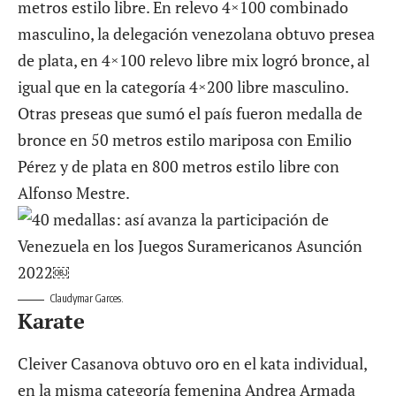
metros estilo libre. En relevo 4×100 combinado
masculino, la delegación venezolana obtuvo presea
de plata, en 4×100 relevo libre mix logró bronce, al
igual que en la categoría 4×200 libre masculino.
Otras preseas que sumó el país fueron medalla de
bronce en 50 metros estilo mariposa con Emilio
Pérez y de plata en 800 metros estilo libre con
Alfonso Mestre.
Claudymar Garces.
Karate
Cleiver Casanova obtuvo oro en el kata individual,
en la misma categoría femenina Andrea Armada