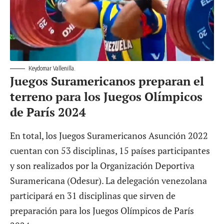
Keydomar Vallenilla.
Juegos Suramericanos preparan el
terreno para los Juegos Olímpicos
de París 2024
En total, los Juegos Suramericanos Asunción 2022
cuentan con 53 disciplinas, 15 países participantes
y son realizados por la Organización Deportiva
Suramericana (Odesur). La delegación venezolana
participará en 31 disciplinas que sirven de
preparación para los Juegos Olímpicos de París