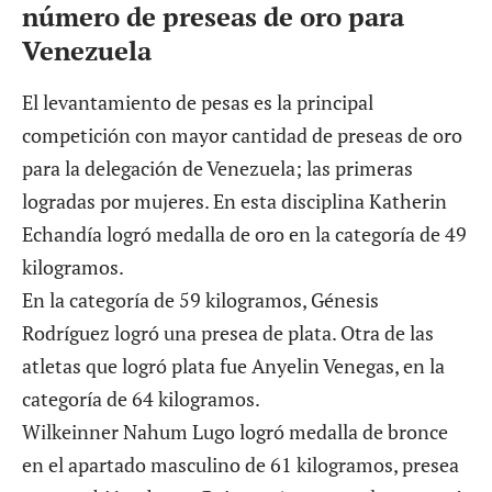
número de preseas de oro para
Venezuela
El levantamiento de pesas es la principal
competición con mayor cantidad de preseas de oro
para la delegación de Venezuela; las primeras
logradas por mujeres. En esta disciplina Katherin
Echandía logró medalla de oro en la categoría de 49
kilogramos.
En la categoría de 59 kilogramos, Génesis
Rodríguez logró una presea de plata. Otra de las
atletas que logró plata fue Anyelin Venegas, en la
categoría de 64 kilogramos.
Wilkeinner Nahum Lugo logró medalla de bronce
en el apartado masculino de 61 kilogramos, presea