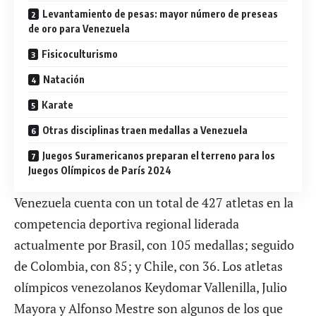
Levantamiento de pesas: mayor número de preseas
de oro para Venezuela
Fisicoculturismo
Natación
Karate
Otras disciplinas traen medallas a Venezuela
Juegos Suramericanos preparan el terreno para los
Juegos Olímpicos de París 2024
Venezuela cuenta con un total de 427 atletas en la
competencia deportiva regional liderada
actualmente por Brasil, con 105 medallas; seguido
de Colombia, con 85; y Chile, con 36. Los atletas
olímpicos venezolanos Keydomar Vallenilla, Julio
Mayora y Alfonso Mestre son algunos de los que