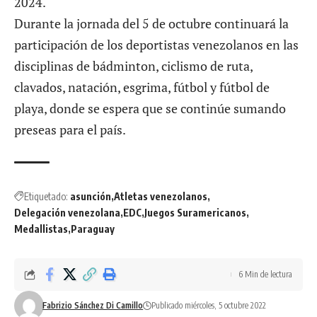
2024.
Durante la jornada del 5 de octubre continuará la
participación de los deportistas venezolanos en las
disciplinas de bádminton, ciclismo de ruta,
clavados, natación, esgrima, fútbol y fútbol de
playa, donde se espera que se continúe sumando
preseas para el país.
Etiquetado:
asunción
Atletas venezolanos
Delegación venezolana
EDC
Juegos Suramericanos
Medallistas
Paraguay
6 Min de lectura
Fabrizio Sánchez Di Camillo
Publicado miércoles, 5 octubre 2022