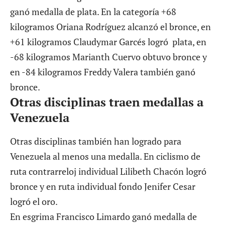
ganó medalla de plata. En la categoría +68
kilogramos Oriana Rodríguez alcanzó el bronce, en
+61 kilogramos Claudymar Garcés logró plata, en
-68 kilogramos Marianth Cuervo obtuvo bronce y
en -84 kilogramos Freddy Valera también ganó
bronce.
Otras disciplinas traen medallas a
Venezuela
Otras disciplinas también han logrado para
Venezuela al menos una medalla. En ciclismo de
ruta contrarreloj individual Lilibeth Chacón logró
bronce y en ruta individual fondo Jenifer Cesar
logró el oro.
En esgrima Francisco Limardo ganó medalla de