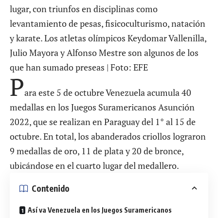
lugar, con triunfos en disciplinas como
levantamiento de pesas, fisicoculturismo, natación
y karate. Los atletas olímpicos Keydomar Vallenilla,
Julio Mayora y Alfonso Mestre son algunos de los
que han sumado preseas | Foto: EFE
P
ara este 5 de octubre Venezuela acumula 40
medallas en los Juegos Suramericanos Asunción
2022, que se realizan en Paraguay del 1° al 15 de
octubre. En total, los abanderados criollos lograron
9 medallas de oro, 11 de plata y 20 de bronce,
ubicándose en el cuarto lugar del medallero.
Contenido
Así va Venezuela en los Juegos Suramericanos