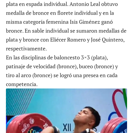
plata en espada individual. Antonio Leal obtuvo
medalla de bronce en florete individual y en la
misma categoría femenina Isis Giménez ganó
bronce. En sable individual se sumaron medallas de
plata y bronce con Eliécer Romero y José Quintero,
respectivamente.
En las disciplinas de baloncesto 3×3 (plata),
patinaje de velocidad (bronce), buceo (bronce) y
tiro al arco (bronce) se logró una presea en cada
competencia.