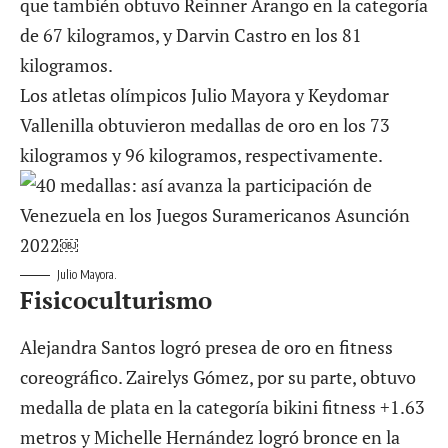
que también obtuvo Reinner Arango en la categoría
de 67 kilogramos, y Darvin Castro en los 81
kilogramos.
Los atletas olímpicos Julio Mayora y Keydomar
Vallenilla obtuvieron medallas de oro en los 73
kilogramos y 96 kilogramos, respectivamente.
Julio Mayora.
Fisicoculturismo
Alejandra Santos logró presea de oro en fitness
coreográfico. Zairelys Gómez, por su parte, obtuvo
medalla de plata en la categoría bikini fitness +1.63
metros y Michelle Hernández logró bronce en la