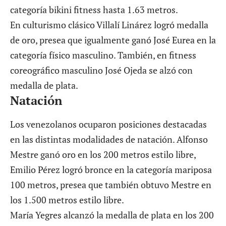
categoría bikini fitness hasta 1.63 metros.
En culturismo clásico Villalí Linárez logró medalla
de oro, presea que igualmente ganó José Eurea en la
categoría físico masculino. También, en fitness
coreográfico masculino José Ojeda se alzó con
medalla de plata.
Natación
Los venezolanos ocuparon posiciones destacadas
en las distintas modalidades de natación. Alfonso
Mestre ganó oro en los 200 metros estilo libre,
Emilio Pérez logró bronce en la categoría mariposa
100 metros, presea que también obtuvo Mestre en
los 1.500 metros estilo libre.
María Yegres alcanzó la medalla de plata en los 200