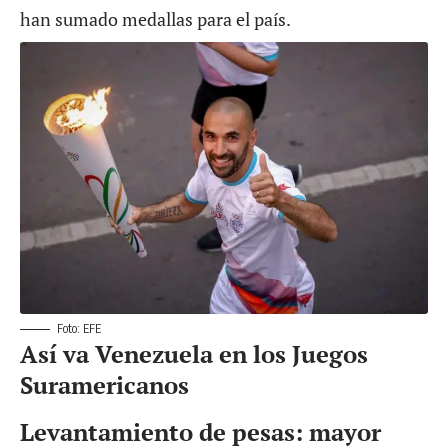
han sumado medallas para el país.
Foto: EFE
Así va Venezuela en los Juegos
Suramericanos
Levantamiento de pesas: mayor