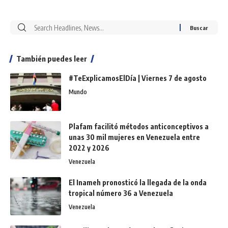
También puedes leer
#TeExplicamosElDía | Viernes 7 de agosto
Mundo
Plafam facilitó métodos anticonceptivos a
unas 30 mil mujeres en Venezuela entre
2022 y 2026
Venezuela
El Inameh pronosticó la llegada de la onda
tropical número 36 a Venezuela
Venezuela