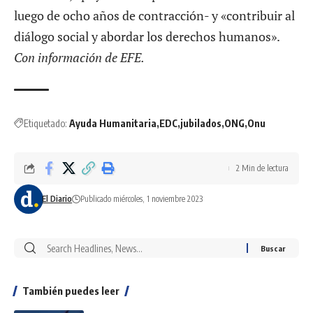
luego de ocho años de contracción- y «contribuir al
diálogo social y abordar los derechos humanos».
Con información de EFE.
Etiquetado:
Ayuda Humanitaria
EDC
jubilados
ONG
Onu
2 Min de lectura
El Diario
Publicado miércoles, 1 noviembre 2023
También puedes leer