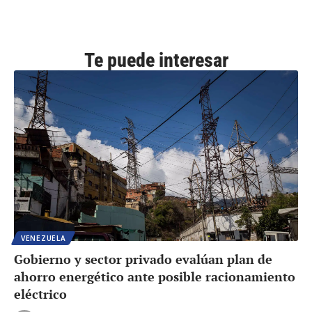
Te puede interesar
VENEZUELA
Gobierno y sector privado evalúan plan de
ahorro energético ante posible racionamiento
eléctrico