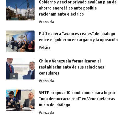
Gobierno y sector privado evalúan plan de
ahorro energético ante posible
racionamiento eléctrico
Venezuela
PUD espera “avances reales” del diálogo
entre el gobierno encargado y la oposición
Política
Chile y Venezuela formalizaron el
restablecimiento de sus relaciones
consulares
Venezuela
SNTP propuso 10 condiciones para lograr
“una democracia real” en Venezuela tras
inicio del diálogo
Venezuela