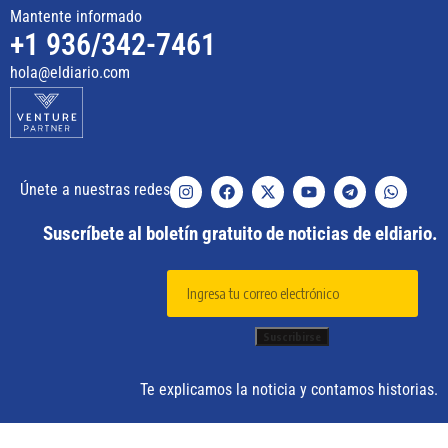
Mantente informado
+1 936/342-7461
hola@eldiario.com
Únete a nuestras redes
Suscríbete al boletín gratuito de noticias de eldiario.
Te explicamos la noticia y contamos historias.