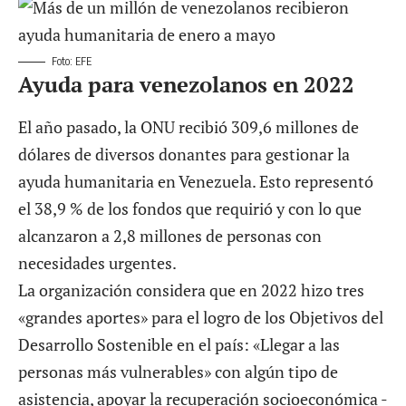
Foto: EFE
Ayuda para venezolanos en 2022
El año pasado, la ONU recibió 309,6 millones de
dólares de diversos donantes para gestionar la
ayuda humanitaria en Venezuela. Esto representó
el 38,9 % de los fondos que requirió y con lo que
alcanzaron a 2,8 millones de personas con
necesidades urgentes.
La organización considera que en 2022 hizo tres
«grandes aportes» para el logro de los Objetivos del
Desarrollo Sostenible en el país: «Llegar a las
personas más vulnerables» con algún tipo de
asistencia, apoyar la recuperación socioeconómica -