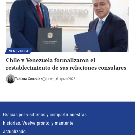
VENEZUELA
Chile y Venezuela formalizaron el
restablecimiento de sus relaciones consulares
Tahiana González
jueves, 6 agosto 2026
Gracias por visitarnos y compartir nuestras
historias. Vuelve pronto, y mantente
actualizado.