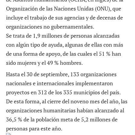
Organización de las Naciones Unidas (ONU), que
incluye el trabajo de sus agencias y de decenas de
organizaciones no gubernamentales.
Se trata de 1,9 millones de personas alcanzadas
con algún tipo de ayuda, algunas de ellas con más
de una forma de apoyo, de las cuales el 51 % han
sido mujeres y el 49 % hombres.
Hasta el 30 de septiembre, 133 organizaciones
nacionales e internacionales implementaron
proyectos en 312 de los 335 municipios del país.
De esta forma, al cierre del noveno mes del año, las
organizaciones humanitarias habían alcanzado al
36,5 % de la población meta de 5,2 millones de
personas para este año.