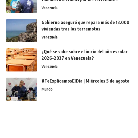
Venezuela
Gobierno aseguró que repara más de 13.000
viviendas tras los terremotos
Venezuela
¿Qué se sabe sobre el inicio del año escolar
2026-2027 en Venezuela?
Venezuela
#TeExplicamosElDía | Miércoles 5 de agosto
Mundo