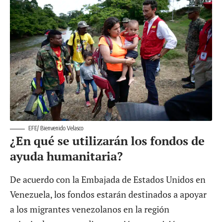
EFE/ Bienvenido Velasco
¿En qué se utilizarán los fondos de
ayuda humanitaria?
De acuerdo con la Embajada de Estados Unidos en
Venezuela, los fondos estarán destinados a apoyar
a los migrantes venezolanos en la región