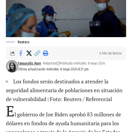
Reuters
4 Min de lectura
Yanuacelis Aure
- Redactora
Publicado miércoles, 8 mayo 2024
Última actualización miércoles, 8 mayo 2024 8:21 pm
Los fondos serán destinados a atender la
seguridad alimentaria de poblaciones en situación
de vulnerabilidad | Foto: Reuters / Referencial
E
l gobierno de Joe Biden aprobó 83 millones de
dólares en fondos de ayuda humanitaria para los