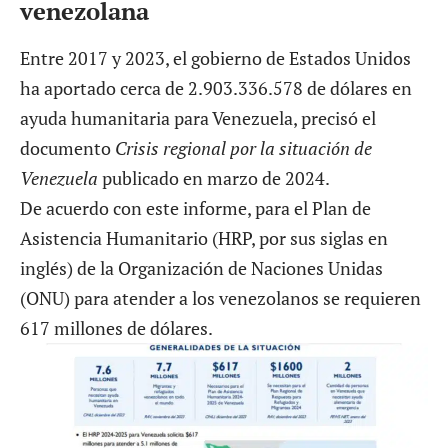
venezolana
Entre 2017 y 2023, el gobierno de Estados Unidos
ha aportado cerca de 2.903.336.578 de dólares en
ayuda humanitaria para Venezuela, precisó el
documento
Crisis regional por la situación de
Venezuela
publicado en marzo de 2024.
De acuerdo con este informe, para el Plan de
Asistencia Humanitario (HRP, por sus siglas en
inglés) de la Organización de Naciones Unidas
(ONU) para atender a los venezolanos se requieren
617 millones de dólares.