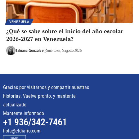
VENEZUELA
¿Qué se sabe sobre el inicio del año escolar
2026-2027 en Venezuela?
Tahiana González
miércoles, 5 agosto 2026
Gracias por visitarnos y compartir nuestras
historias. Vuelve pronto, y mantente
actualizado.
Mantente informado
+1 936/342-7461
hola@eldiario.com