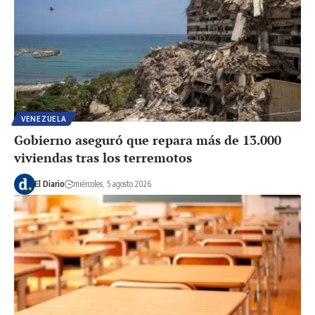
VENEZUELA
Gobierno aseguró que repara más de 13.000
viviendas tras los terremotos
El Diario
miércoles, 5 agosto 2026