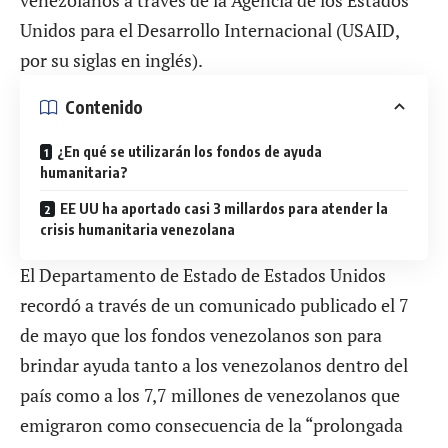
venezolanos a través de la Agencia de los Estados
Unidos para el Desarrollo Internacional (USAID,
por su siglas en inglés).
Contenido
¿En qué se utilizarán los fondos de ayuda
humanitaria?
EE UU ha aportado casi 3 millardos para atender la
crisis humanitaria venezolana
El Departamento de Estado de Estados Unidos
recordó a través de
un comunicado
publicado el 7
de mayo que los fondos venezolanos son para
brindar ayuda tanto a los venezolanos dentro del
país como a los 7,7 millones de venezolanos que
emigraron como consecuencia de la “prolongada