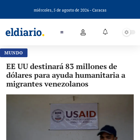
miércoles, 5 de agosto de 2026 - Caracas
MUNDO
EE UU destinará 83 millones de
dólares para ayuda humanitaria a
migrantes venezolanos