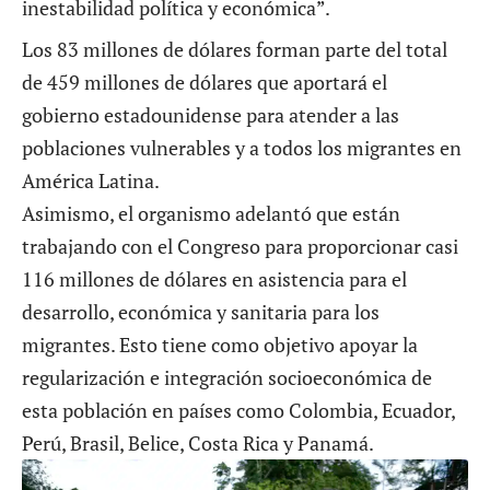
inestabilidad política y económica”.
Los 83 millones de dólares forman parte del total
de 459 millones de dólares que aportará el
gobierno estadounidense para atender a las
poblaciones vulnerables
y a todos los migrantes en
América Latina.
Asimismo, el organismo adelantó que están
trabajando con el Congreso para proporcionar casi
116 millones de dólares en asistencia para el
desarrollo, económica y sanitaria para los
migrantes. Esto tiene como objetivo apoyar la
regularización e integración socioeconómica de
esta población en países como Colombia, Ecuador,
Perú, Brasil, Belice, Costa Rica y Panamá.