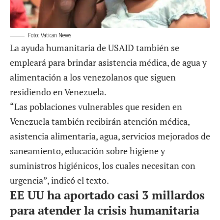
Foto: Vatican News
La ayuda humanitaria de USAID también se
empleará para brindar asistencia médica, de agua y
alimentación a los venezolanos que siguen
residiendo en Venezuela.
“Las poblaciones vulnerables que residen en
Venezuela también recibirán atención médica,
asistencia alimentaria, agua, servicios mejorados de
saneamiento, educación sobre higiene y
suministros higiénicos, los cuales necesitan con
urgencia”, indicó el texto.
EE UU ha aportado casi 3 millardos
para atender la crisis humanitaria