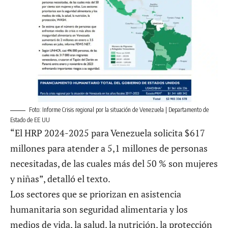
Foto: Informe Crisis regional por la situación de Venezuela | Departamento de
Estado de EE UU
“El HRP 2024-2025 para Venezuela solicita $617
millones para atender a 5,1 millones de personas
necesitadas, de las cuales más del 50 % son mujeres
y niñas”, detalló el texto.
Los sectores que se priorizan en asistencia
humanitaria son seguridad alimentaria y los
medios de vida, la salud, la nutrición, la protección