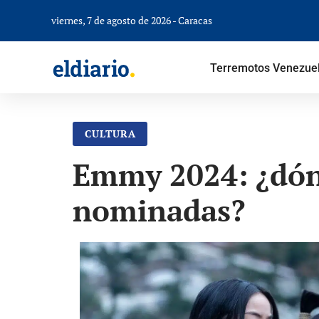
viernes, 7 de agosto de 2026 - Caracas
Terremotos Venezue
CULTURA
Emmy 2024: ¿dónde
nominadas?