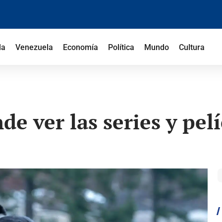
la
Venezuela
Economía
Política
Mundo
Cultura
 ver las series y pelí