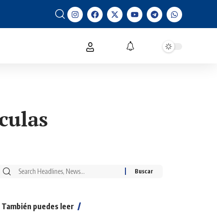
culas
También puedes leer