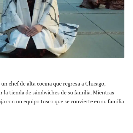
un chef de alta cocina que regresa a Chicago,
r la tienda de sándwiches de su familia. Mientras
aja con un equipo tosco que se convierte en su familia