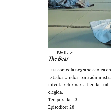
Foto: Disney
The Bear
Esta comedia negra se centra en 
Estados Unidos, para administra
intenta reformar la tienda, trab
elegida.
Temporadas: 3
Episodios: 28