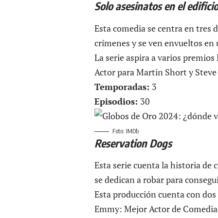
Solo asesinatos en el edifici
Esta comedia se centra en tres
crímenes y se ven envueltos en 
La serie aspira a varios premio
Actor para Martin Short y Steve
Temporadas:
3
Episodios:
30
Foto: IMDb
Reservation Dogs
Esta serie cuenta la historia d
se dedican a robar para conseguir
Esta producción cuenta con dos 
Emmy: Mejor Actor de Comedia 