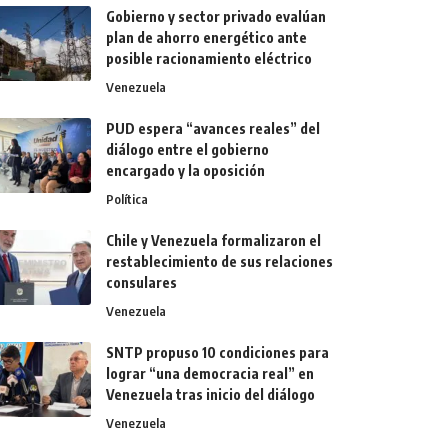
Gobierno y sector privado evalúan
plan de ahorro energético ante
posible racionamiento eléctrico
Venezuela
PUD espera “avances reales” del
diálogo entre el gobierno
encargado y la oposición
Política
Chile y Venezuela formalizaron el
restablecimiento de sus relaciones
consulares
Venezuela
SNTP propuso 10 condiciones para
lograr “una democracia real” en
Venezuela tras inicio del diálogo
Venezuela