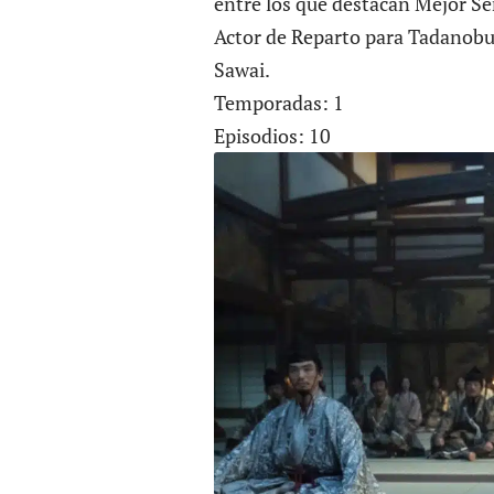
entre los que destacan Mejor Se
Actor de Reparto para Tadanobu 
Sawai.
Temporadas: 1
Episodios: 10