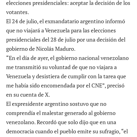
elecciones presidenciales: aceptar la decisión de los
votantes.
El 24 de julio, el exmandatario argentino informó
que no viajará a Venezuela para las elecciones
presidenciales del 28 de julio por una decisión del
gobierno de Nicolás Maduro.
“En el día de ayer, el gobierno nacional venezolano
me transmitió su voluntad de que no viajara a
Venezuela y desistiera de cumplir con la tarea que
me había sido encomendada por el CNE”, precisó
en su cuenta de X.
El expresidente argentino sostuvo que no
comprendía el malestar generado al gobierno
venezolano. Recordó que solo dijo que en una
democracia cuando el pueblo emite su sufragio, “el