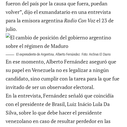
fueron del país por la causa que fuera, puedan
volver”, dijo el exmandatario en una entrevista
para la emisora argentina
Radio Con Voz
el 23 de
julio.
El expresidente de Argentina, Alberto Fernández. Foto: Archivo El Diario
En ese momento, Alberto Fernández aseguró que
su papel en Venezuela no es legalizar a ningún
candidato, sino cumplir con la tarea para la que fue
invitado de ser un observador electoral.
En la entrevista, Fernández señaló que coincidía
con el presidente de Brasil, Luiz Inácio Lula Da
Silva, sobre lo que debe hacer el presidente
venezolano en caso de resultar perdedor en las