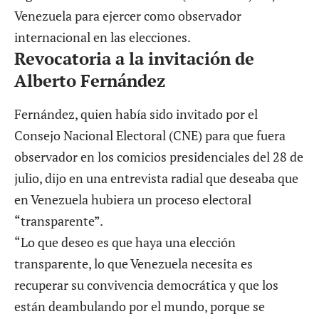
Venezuela para ejercer como observador
internacional en las elecciones.
Revocatoria a la invitación de
Alberto Fernández
Fernández, quien había sido invitado por el
Consejo Nacional Electoral (CNE) para que fuera
observador en los comicios presidenciales
del 28 de
julio, dijo en una entrevista radial que deseaba que
en Venezuela hubiera un proceso electoral
“transparente”.
“Lo que deseo es que haya una elección
transparente, lo que Venezuela necesita es
recuperar su convivencia democrática y que los
están deambulando por el mundo, porque se