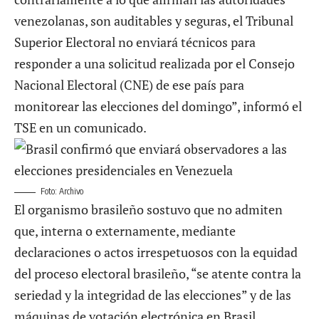
venezolanas, son auditables y seguras, el Tribunal
Superior Electoral no enviará técnicos para
responder a una solicitud realizada por el Consejo
Nacional Electoral (CNE) de ese país para
monitorear las elecciones del domingo”, informó el
TSE en un comunicado.
Foto: Archivo
El organismo brasileño sostuvo que no admiten
que, interna o externamente, mediante
declaraciones o actos irrespetuosos con la equidad
del proceso electoral brasileño, “se atente contra la
seriedad y la integridad de las elecciones” y de las
máquinas de votación electrónica en Brasil.