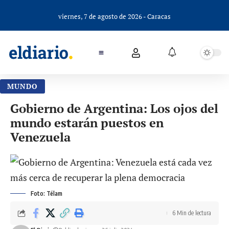
viernes, 7 de agosto de 2026 - Caracas
MUNDO
Gobierno de Argentina: Los ojos del
mundo estarán puestos en
Venezuela
Foto: Télam
6 Min de lectura