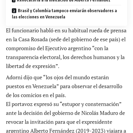
Brasil y Colombia tampoco enviarán observadores a
las elecciones en Venezuela
El funcionario habló en su habitual rueda de prensa
en la Casa Rosada (sede del gobierno de ese país) el
compromiso del Ejecutivo argentino “con la
transparencia electoral, los derechos humanos y la
libertad de expresión”.
Adorni dijo que “los ojos del mundo estarán
puestos en Venezuela” para observar el desarrollo
de los comicios en el país.
El portavoz expresó su “estupor y consternación”
ante la decisión del gobierno de Nicolás Maduro de
revocar la invitación para que el expresidente
argentino Alberto Fernández
(2019-2023) viajara a