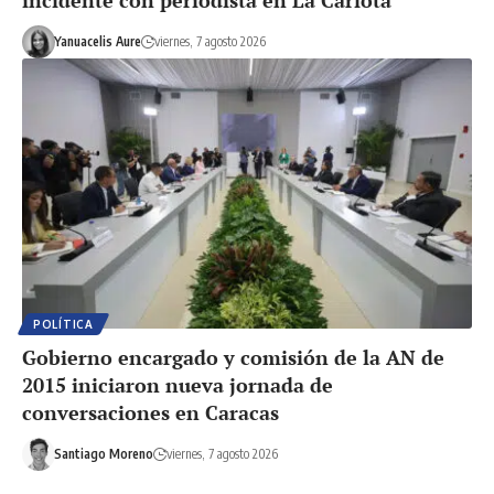
Yanuacelis Aure
viernes, 7 agosto 2026
POLÍTICA
Gobierno encargado y comisión de la AN de
2015 iniciaron nueva jornada de
conversaciones en Caracas
Santiago Moreno
viernes, 7 agosto 2026