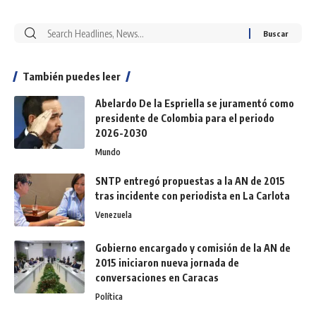
También puedes leer
Abelardo De la Espriella se juramentó como
presidente de Colombia para el periodo
2026-2030
Mundo
SNTP entregó propuestas a la AN de 2015
tras incidente con periodista en La Carlota
Venezuela
Gobierno encargado y comisión de la AN de
2015 iniciaron nueva jornada de
conversaciones en Caracas
Política