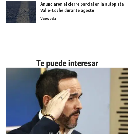
Anunciaron el cierre parcial en la autopista
Valle-Coche durante agosto
Venezuela
Te puede interesar