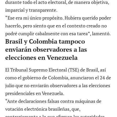
durante todo el acto electoral, de manera objetiva,
imparcial y transparente.
“Ese era mi único propósito. Hubiera querido poder
hacerlo, pero siento que en el contexto creado no
podré cumplir cabalmente con esa tarea”, lamentó.
Brasil y Colombia tampoco
enviarán observadores a las
elecciones en Venezuela
El Tribunal Supremo Electoral (TSE) de Brasil, así
como el gobierno de Colombia, anunciaron el 24 de
julio que
no enviarán observadores a las elecciones
presidenciales
en Venezuela.
“Ante declaraciones falsas contra máquinas de
votación electrónica brasileñas, que,
contrariamente a lo que afirman las autoridades