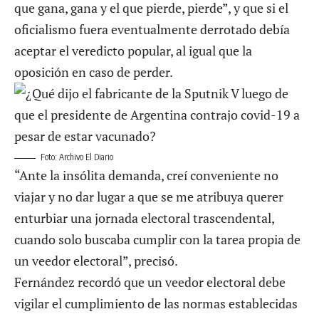
que gana, gana y el que pierde, pierde”, y que si el
oficialismo fuera eventualmente derrotado debía
aceptar el veredicto popular, al igual que la
oposición en caso de perder.
Foto: Archivo El Diario
“Ante la insólita demanda, creí conveniente no
viajar y no dar lugar a que se me atribuya querer
enturbiar una jornada electoral trascendental,
cuando solo buscaba cumplir con la tarea propia de
un veedor electoral”, precisó.
Fernández recordó que un veedor electoral debe
vigilar el cumplimiento de las normas establecidas