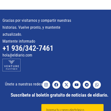
Gracias por visitarnos y compartir nuestras
historias. Vuelve pronto, y mantente
actualizado.
Mantente informado
+1 936/342-7461
hola@eldiario.com
Únete a nuestras redes
Suscríbete al boletín gratuito de noticias de eldiario.