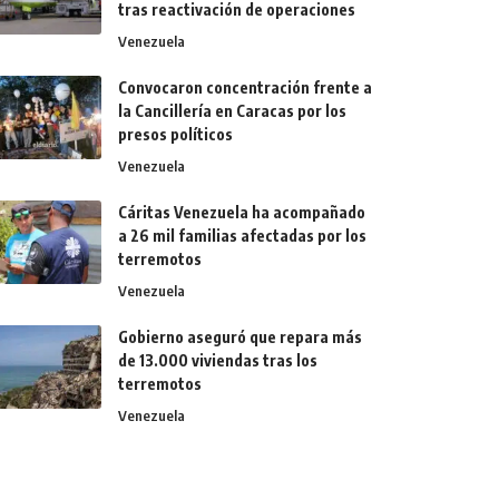
tras reactivación de operaciones
Venezuela
Convocaron concentración frente a
la Cancillería en Caracas por los
presos políticos
Venezuela
Cáritas Venezuela ha acompañado
a 26 mil familias afectadas por los
terremotos
Venezuela
Gobierno aseguró que repara más
de 13.000 viviendas tras los
terremotos
Venezuela