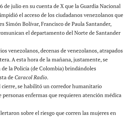
6 de julio en su cuenta de X que la Guardia Nacional
impidió el acceso de los ciudadanos venezolanos que
es Simón Bolívar, Francisco de Paula Santander,
 comunican el departamento del Norte de Santander
arios venezolanos, decenas de venezolanos, atrapados
tera. A esta hora de la mañana, justamente, se
de la Policía (de Colombia) brindándoles
sta de
Caracol Radio
.
l cierre, se habilitó un corredor humanitario
de personas enfermas que requieren atención médica