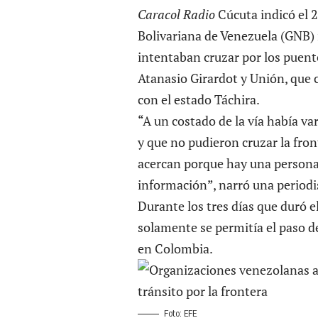
Caracol Radio
Cúcuta indicó el 2
Bolivariana de Venezuela (GNB) 
intentaban cruzar por los puent
Atanasio Girardot y Unión, que
con el estado Táchira.
“A un costado de la vía había v
y que no pudieron cruzar la fron
acercan porque hay una persona 
información”, narró una periodi
Durante los tres días que duró e
solamente se permitía el paso 
en Colombia.
Foto: EFE