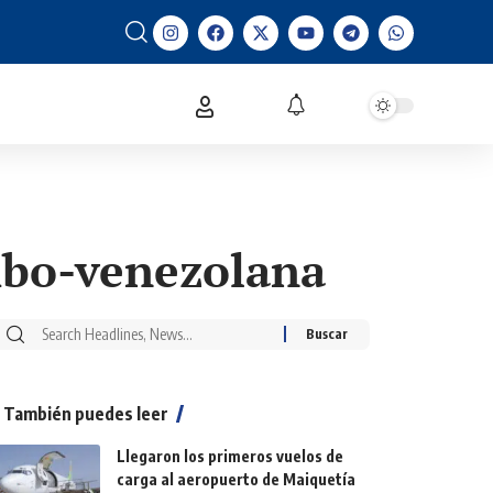
ombo-venezolana
También puedes leer
Llegaron los primeros vuelos de
carga al aeropuerto de Maiquetía