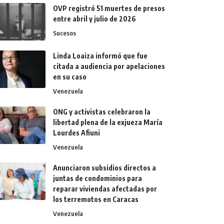
OVP registró 51 muertes de presos
entre abril y julio de 2026
Sucesos
Linda Loaiza informó que fue
citada a audiencia por apelaciones
en su caso
Venezuela
ONG y activistas celebraron la
libertad plena de la exjueza María
Lourdes Afiuni
Venezuela
Anunciaron subsidios directos a
juntas de condominios para
reparar viviendas afectadas por
los terremotos en Caracas
Venezuela