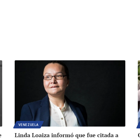
VENEZUELA
e
Linda Loaiza informó que fue citada a