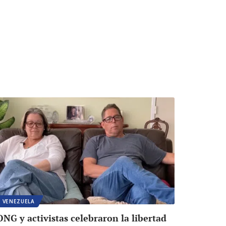
VENEZUELA
ONG y activistas celebraron la libertad