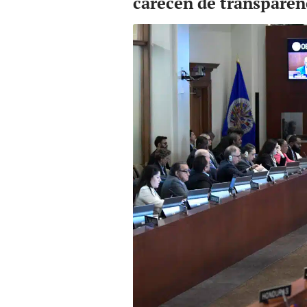
carecen de transparen