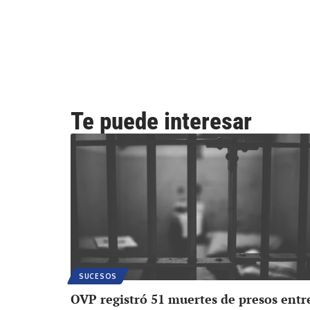
Te puede interesar
SUCESOS
OVP registró 51 muertes de presos entr