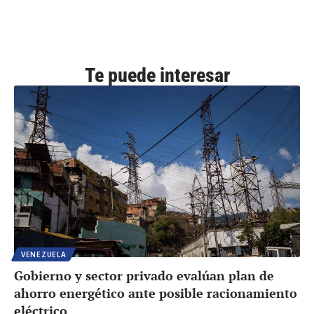
Te puede interesar
VENEZUELA
Gobierno y sector privado evalúan plan de
ahorro energético ante posible racionamiento
eléctrico