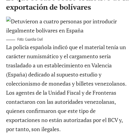
exportación de bolívares
Foto: Guardia Civil
La policía española indicó que el material tenía un
carácter numismático y el cargamento sería
trasladado a un establecimiento en Valencia
(España) dedicado al supuesto estudio y
coleccionismo de monedas y billetes venezolanos.
Los agentes de la
Unidad Fiscal y de Fronteras
contactaron con las autoridades venezolanas,
quienes confirmaron que este tipo de
exportaciones no están autorizadas por el BCV y,
por tanto, son ilegales.