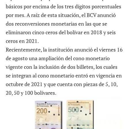
básicos por encima de los tres dígitos porcentuales
por mes. A raíz de esta situación, el BCV anunció
dos reconversiones monetarias en las que se
eliminaron cinco ceros del bolívar en 2018 y seis
ceros en 2021.
Recientemente, la institución anunció el viernes 16
de agosto una ampliación del cono monetario
vigente con
la inclusión de dos billetes
, los cuales
se integran al cono monetario entró en vigencia en
octubre de 2021 y que cuenta con piezas de 5, 10,
20, 50 y 100 bolívares.