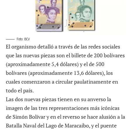
Foto: BCV
El organismo detalló a través de las redes sociales
que las nuevas piezas son el billete de 200 bolívares
(aproximadamente 5,4 dólares) y el de 500
bolívares (aproximadamente 13,6 dólares), los
cuales comenzaron a circular paulatinamente en
todo el país.
Las dos nuevas piezas tienen en su anverso la
imagen de las tres representaciones más icónicas
de Simón Bolívar y en el reverso se hace alusión a la
Batalla Naval del Lago de Maracaibo, y el puente