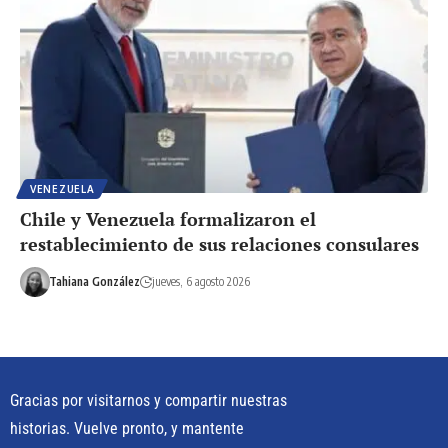
VENEZUELA
Chile y Venezuela formalizaron el
restablecimiento de sus relaciones consulares
Tahiana González
jueves, 6 agosto 2026
Gracias por visitarnos y compartir nuestras
historias. Vuelve pronto, y mantente