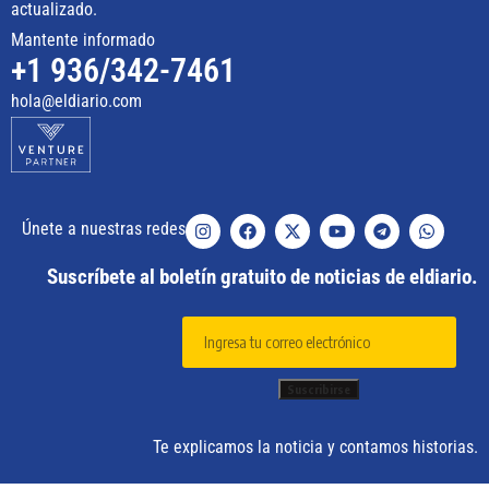
actualizado.
Mantente informado
+1 936/342-7461
hola@eldiario.com
Únete a nuestras redes
Suscríbete al boletín gratuito de noticias de eldiario.
Te explicamos la noticia y contamos historias.