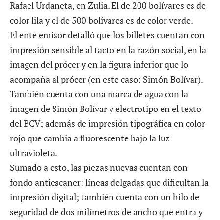
Rafael Urdaneta, en Zulia. El de 200 bolívares es de
color lila y el de 500 bolívares es de color verde.
El ente emisor detalló que los billetes cuentan con
impresión sensible al tacto en la razón social, en la
imagen del prócer y en la figura inferior que lo
acompaña al prócer (en este caso: Simón Bolívar).
También cuenta con una marca de agua con la
imagen de Simón Bolívar y electrotipo en el texto
del BCV; además de impresión tipográfica en color
rojo que cambia a fluorescente bajo la luz
ultravioleta.
Sumado a esto, las piezas nuevas cuentan con
fondo antiescaner: líneas delgadas que dificultan la
impresión digital; también cuenta con un hilo de
seguridad de dos milímetros de ancho que entra y