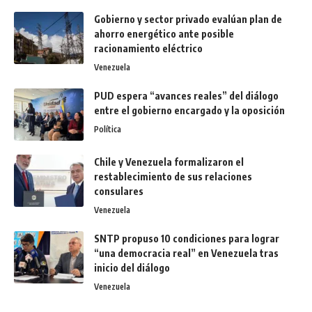
Gobierno y sector privado evalúan plan de
ahorro energético ante posible
racionamiento eléctrico
Venezuela
PUD espera “avances reales” del diálogo
entre el gobierno encargado y la oposición
Política
Chile y Venezuela formalizaron el
restablecimiento de sus relaciones
consulares
Venezuela
SNTP propuso 10 condiciones para lograr
“una democracia real” en Venezuela tras
inicio del diálogo
Venezuela