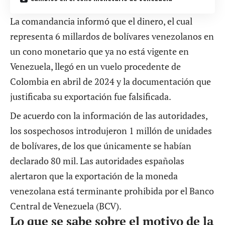
La comandancia informó que el dinero, el cual
representa 6 millardos de bolívares venezolanos en
un cono monetario que ya no está vigente en
Venezuela, llegó en un vuelo procedente de
Colombia en abril de 2024 y la documentación que
justificaba su exportación fue falsificada.
De acuerdo con la información de las autoridades,
los sospechosos introdujeron 1 millón de unidades
de bolívares, de los que únicamente se habían
declarado 80 mil. Las autoridades españolas
alertaron que la exportación de la moneda
venezolana está terminante prohibida por el Banco
Central de Venezuela (BCV).
Lo que se sabe sobre el motivo de la