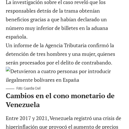
La investigación sobre el caso reveló que los
responsables detrás de la trama obtenían
beneficios gracias a que habían declarado un
número muy inferior de billetes en la aduana
española.
Un informe de la Agencia Tributaria confirmó la
detención de tres hombres y una mujer, quienes
serán procesados por el delito de contrabando.
Foto: Guardia Civil
Cambios en el cono monetario de
Venezuela
Entre 2017 y 2021, Venezuela registró una crisis de
hiperinflación que provocó el aumento de precios