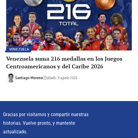
VENEZUELA
Venezuela suma 216 medallas en los Juegos
Centroamericanos y del Caribe 2026
Santiago Moreno
sábado, 8 agosto 2026
Gracias por visitarnos y compartir nuestras
historias. Vuelve pronto, y mantente
actualizado.