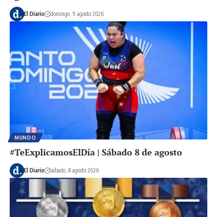
El Diario
domingo, 9 agosto 2026
MUNDO
#TeExplicamosElDía | Sábado 8 de agosto
El Diario
sábado, 8 agosto 2026