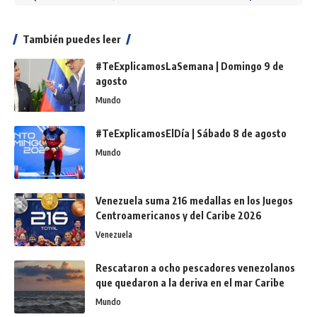
También puedes leer
#TeExplicamosLaSemana | Domingo 9 de
agosto
Mundo
#TeExplicamosElDía | Sábado 8 de agosto
Mundo
Venezuela suma 216 medallas en los Juegos
Centroamericanos y del Caribe 2026
Venezuela
Rescataron a ocho pescadores venezolanos
que quedaron a la deriva en el mar Caribe
Mundo