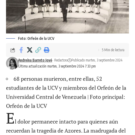
Foto: Orfeón de la UCV
5 Min de lectura
Andreína Barreto Jové
- Redactora
Publicado martes, 3 septiembre 2024
Última actualización martes, 3 septiembre 2024 7:33 pm
68 personas murieron, entre ellas, 52
estudiantes de la UCV y miembros del Orfeón de la
Universidad Central de Venezuela | Foto principal:
Orfeón de la UCV
E
l dolor permanece intacto para quienes aún
recuerdan la tragedia de Azores. La madrugada del