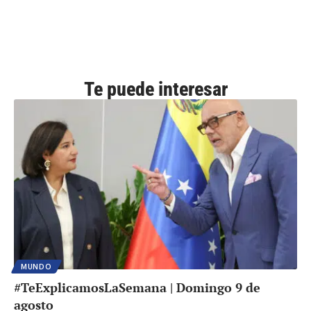
Te puede interesar
MUNDO
#TeExplicamosLaSemana | Domingo 9 de
agosto