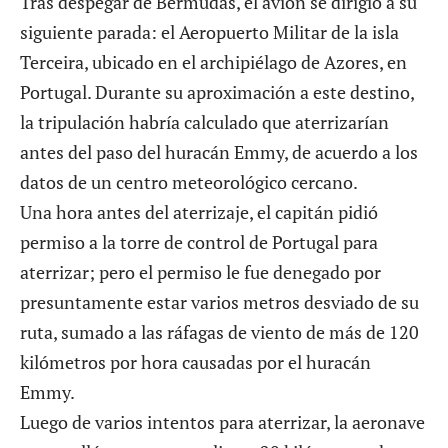
Tras despegar de Bermudas, el avión se dirigió a su
siguiente parada: el Aeropuerto Militar de la isla
Terceira, ubicado en el archipiélago de Azores, en
Portugal. Durante su aproximación a este destino,
la tripulación habría calculado que aterrizarían
antes del paso del huracán Emmy, de acuerdo a los
datos de un centro meteorológico cercano.
Una hora antes del aterrizaje, el capitán pidió
permiso a la torre de control de Portugal para
aterrizar; pero el permiso le fue denegado por
presuntamente estar varios metros desviado de su
ruta, sumado a las ráfagas de viento de más de 120
kilómetros por hora causadas por el huracán
Emmy.
Luego de varios intentos para aterrizar, la aeronave