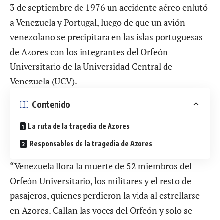
3 de septiembre de 1976 un accidente aéreo enlutó
a Venezuela y Portugal, luego de que un avión
venezolano se precipitara en las islas portuguesas
de Azores con los integrantes del Orfeón
Universitario de la Universidad Central de
Venezuela (UCV).
Contenido
La ruta de la tragedia de Azores
Responsables de la tragedia de Azores
“Venezuela llora la muerte de 52 miembros del
Orfeón Universitario, los militares y el resto de
pasajeros, quienes perdieron la vida al estrellarse
en Azores. Callan las voces del Orfeón y solo se