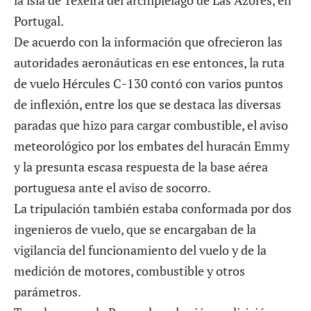
Portugal.
De acuerdo con la información que ofrecieron las
autoridades aeronáuticas en ese entonces, la ruta
de vuelo Hércules C-130 contó con varios puntos
de inflexión, entre los que se destaca las diversas
paradas que hizo para cargar combustible, el aviso
meteorológico por los embates del huracán Emmy
y la presunta escasa respuesta de la base aérea
portuguesa ante el aviso de socorro.
La tripulación también estaba conformada por dos
ingenieros de vuelo, que se encargaban de la
vigilancia del funcionamiento del vuelo y de la
medición de motores, combustible y otros
parámetros.