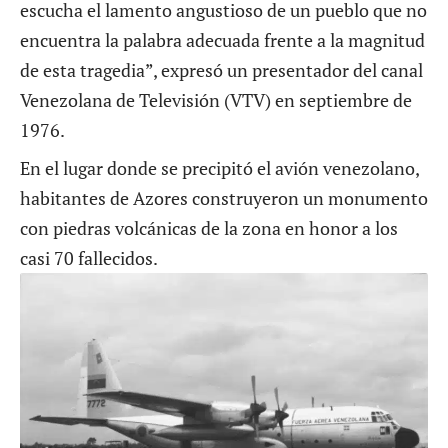
escucha el lamento angustioso de un pueblo que no
encuentra la palabra adecuada frente a la magnitud
de esta tragedia”, expresó un presentador del canal
Venezolana de Televisión (VTV) en septiembre de
1976.
En el lugar donde se precipitó el avión venezolano,
habitantes de Azores construyeron un monumento
con piedras volcánicas de la zona en honor a los
casi 70 fallecidos.