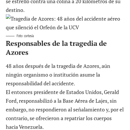
se estrelló contra una colina a 20 kilómetros de su
destino.
Foto: cortesía
Responsables de la tragedia de
Azores
48 años después de la tragedia de Azores, aún
ningún organismo o institución asume la
responsabilidad del accidente.
El entonces presidente de Estados Unidos, Gerald
Ford, responsabilizó a la Base Aérea de Lajes, sin
embargo, no respondieron al señalamiento y, por el
contrario, se ofrecieron a repatriar los cuerpos
hacia Venezuela.