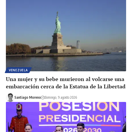
VENEZUELA
Una mujer y su bebe murieron al volcarse una
embarcación cerca de la Estatua de la Libertad
Santiago Moreno
domingo, 9 agosto 2026