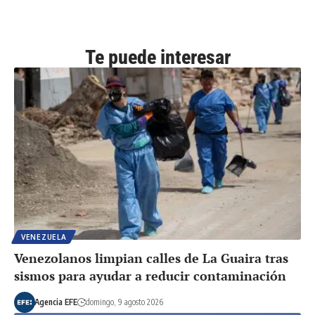
Te puede interesar
VENEZUELA
Venezolanos limpian calles de La Guaira tras
sismos para ayudar a reducir contaminación
Agencia EFE
domingo, 9 agosto 2026