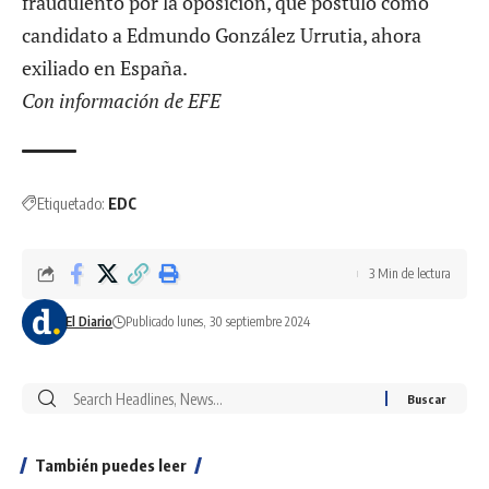
fraudulento por la oposición, que postuló como
candidato a Edmundo González Urrutia, ahora
exiliado en España.
Con información de EFE
Etiquetado:
EDC
3 Min de lectura
El Diario
Publicado lunes, 30 septiembre 2024
También puedes leer