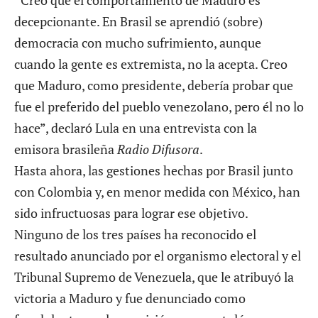
“Creo que el comportamiento de Maduro es
decepcionante. En Brasil se aprendió (sobre)
democracia con mucho sufrimiento, aunque
cuando la gente es extremista, no la acepta. Creo
que Maduro, como presidente, debería probar que
fue el preferido del pueblo venezolano, pero él no lo
hace”, declaró Lula en una entrevista con la
emisora brasileña
Radio
Difusora
.
Hasta ahora, las gestiones hechas por Brasil junto
con Colombia y, en menor medida con México, han
sido infructuosas para lograr ese objetivo.
Ninguno de los tres países ha reconocido el
resultado anunciado por el organismo electoral y el
Tribunal Supremo de Venezuela, que le atribuyó la
victoria a Maduro y fue denunciado como