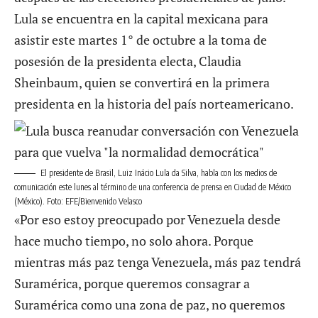
Lula se encuentra en la capital mexicana para
asistir este martes 1° de octubre a la toma de
posesión de la presidenta electa, Claudia
Sheinbaum, quien se convertirá en la primera
presidenta en la historia del país norteamericano.
El presidente de Brasil, Luiz Inácio Lula da Silva, habla con los medios de
comunicación este lunes al término de una conferencia de prensa en Ciudad de México
(México). Foto: EFE/Bienvenido Velasco
«Por eso estoy preocupado por Venezuela desde
hace mucho tiempo, no solo ahora. Porque
mientras más paz tenga Venezuela, más paz tendrá
Suramérica, porque queremos consagrar a
Suramérica como una zona de paz, no queremos