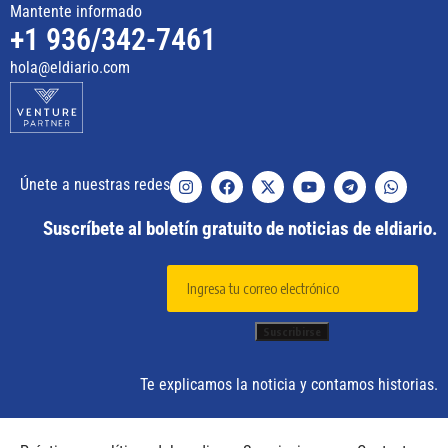
Mantente informado
+1 936/342-7461
hola@eldiario.com
Únete a nuestras redes
Suscríbete al boletín gratuito de noticias de eldiario.
Te explicamos la noticia y contamos historias.