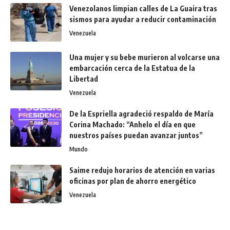
Venezolanos limpian calles de La Guaira tras
sismos para ayudar a reducir contaminación
Venezuela
Una mujer y su bebe murieron al volcarse una
embarcación cerca de la Estatua de la
Libertad
Venezuela
De la Espriella agradeció respaldo de María
Corina Machado: “Anhelo el día en que
nuestros países puedan avanzar juntos”
Mundo
Saime redujo horarios de atención en varias
oficinas por plan de ahorro energético
Venezuela