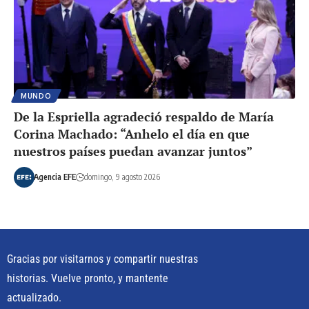
MUNDO
De la Espriella agradeció respaldo de María
Corina Machado: “Anhelo el día en que
nuestros países puedan avanzar juntos”
Agencia EFE
domingo, 9 agosto 2026
Gracias por visitarnos y compartir nuestras
historias. Vuelve pronto, y mantente
actualizado.