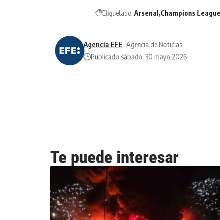
Etiquetado:
Arsenal
Champions Leagu
Agencia EFE
- Agencia de Noticias
Publicado sábado, 30 mayo 2026
Te puede interesar