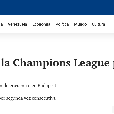
la
Venezuela
Economía
Política
Mundo
Cultura
 la Champions League 
reñido encuentro en Budapest