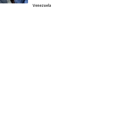
Venezuela