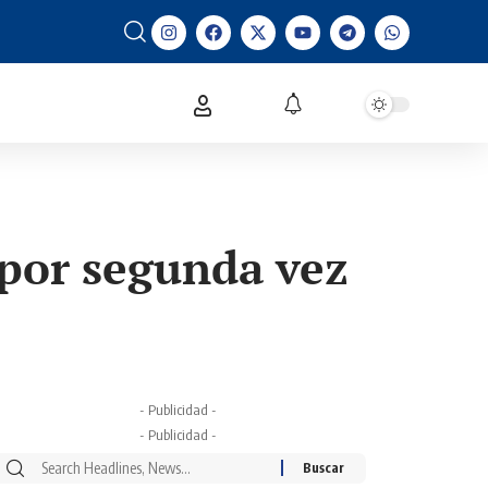
por segunda vez
- Publicidad -
- Publicidad -