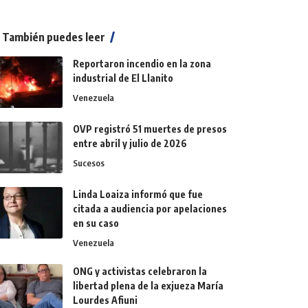
También puedes leer
Reportaron incendio en la zona
industrial de El Llanito
Venezuela
OVP registró 51 muertes de presos
entre abril y julio de 2026
Sucesos
Linda Loaiza informó que fue
citada a audiencia por apelaciones
en su caso
Venezuela
ONG y activistas celebraron la
libertad plena de la exjueza María
Lourdes Afiuni