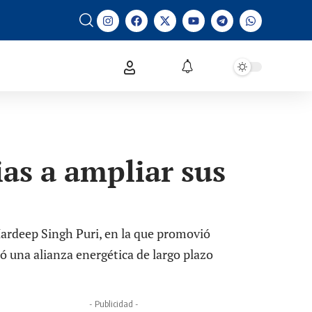
ias a ampliar sus
Hardeep Singh Puri, en la que promovió
ó una alianza energética de largo plazo
- Publicidad -