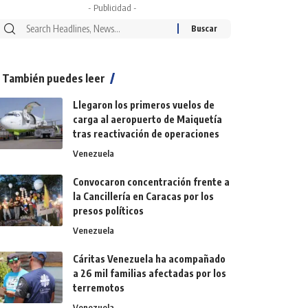
- Publicidad -
También puedes leer
Llegaron los primeros vuelos de
carga al aeropuerto de Maiquetía
tras reactivación de operaciones
Venezuela
Convocaron concentración frente a
la Cancillería en Caracas por los
presos políticos
Venezuela
Cáritas Venezuela ha acompañado
a 26 mil familias afectadas por los
terremotos
Venezuela