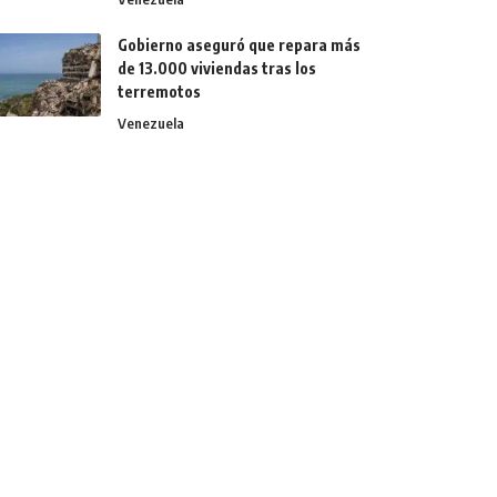
Gobierno aseguró que repara más
de 13.000 viviendas tras los
terremotos
Venezuela