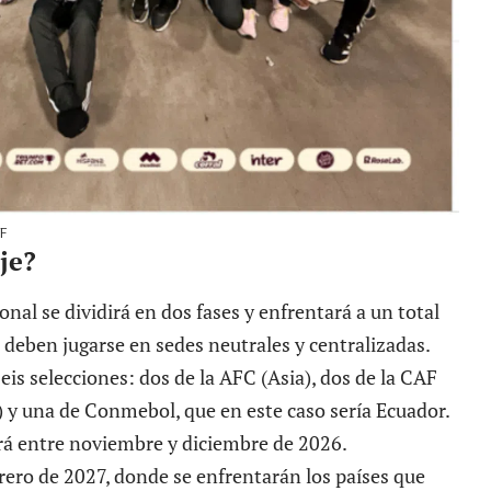
VF
je?
onal se dividirá en dos fases y enfrentará a un total
 deben jugarse en sedes neutrales y centralizadas.
eis selecciones: dos de la AFC (Asia), dos de la CAF
) y una de Conmebol, que en este caso sería Ecuador.
ará entre noviembre y diciembre de 2026.
rero de 2027, donde se enfrentarán los países que