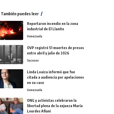
También puedes leer
Reportaron incendio en la zona
industrial de El Llanito
Venezuela
OVP registró 51 muertes de presos
entre abril y julio de 2026
Sucesos
Linda Loaiza informó que fue
citada a audiencia por apelaciones
en su caso
Venezuela
ONG y activistas celebraron la
libertad plena de la exjueza María
Lourdes Afiuni