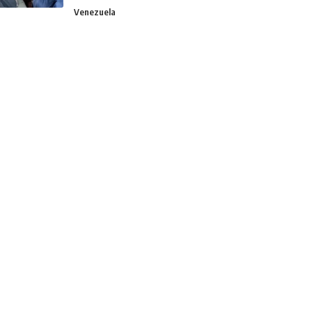
Venezuela