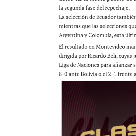
la segunda fase del repechaje.
La selección de Ecuador también
mientras que las selecciones qu
Argentina y Colombia, esta últ
El resultado en Montevideo mant
dirigida por Ricardo Beli, cuyas
Liga de Naciones para afianzar s
8-0 ante Bolivia o el 2-1 frente 