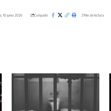
s, 10 junio 2026
3 Min de lectura
Compartir