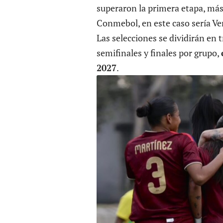
superaron la primera etapa, más
Conmebol, en este caso sería Ve
Las selecciones se dividirán en 
semifinales y finales por grupo,
2027
.