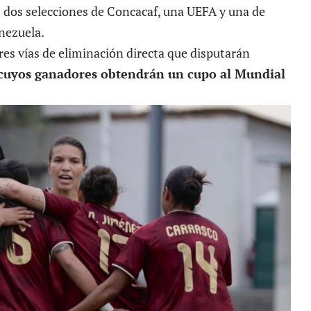
 dos selecciones de Concacaf, una UEFA y una de
nezuela.
tres vías de eliminación directa que disputarán
cuyos ganadores obtendrán un cupo al Mundial