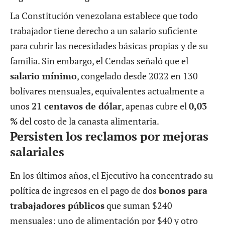
La Constitución venezolana establece que todo
trabajador tiene derecho a un salario suficiente
para cubrir las necesidades básicas propias y de su
familia. Sin embargo, el Cendas señaló que el
salario mínimo
, congelado desde 2022 en 130
bolívares mensuales, equivalentes actualmente a
unos
21 centavos de dólar
, apenas cubre el
0,03
%
del costo de la canasta alimentaria.
Persisten los reclamos por mejoras
salariales
En los últimos años, el Ejecutivo ha concentrado su
política de ingresos en el pago de dos
bonos para
trabajadores públicos
que suman $240
mensuales: uno de alimentación por $40 y otro