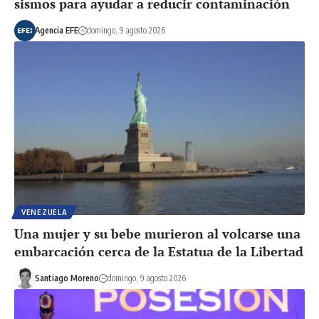
sismos para ayudar a reducir contaminación
Agencia EFE
domingo, 9 agosto 2026
VENEZUELA
Una mujer y su bebe murieron al volcarse una
embarcación cerca de la Estatua de la Libertad
Santiago Moreno
domingo, 9 agosto 2026