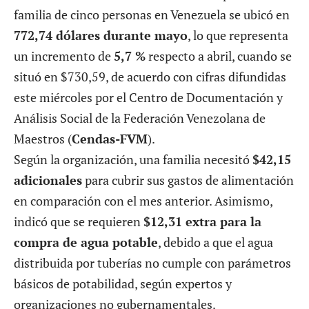
familia de cinco personas en Venezuela se ubicó en
772,74 dólares durante mayo
, lo que representa
un incremento de
5,7 %
respecto a abril, cuando se
situó en $730,59, de acuerdo con cifras difundidas
este miércoles por el Centro de Documentación y
Análisis Social de la Federación Venezolana de
Maestros (
Cendas-FVM
).
Según la organización, una familia necesitó
$42,15
adicionales
para cubrir sus gastos de alimentación
en comparación con el mes anterior. Asimismo,
indicó que se requieren
$12,31 extra para la
compra de agua potable
, debido a que el agua
distribuida por tuberías no cumple con parámetros
básicos de potabilidad, según expertos y
organizaciones no gubernamentales.