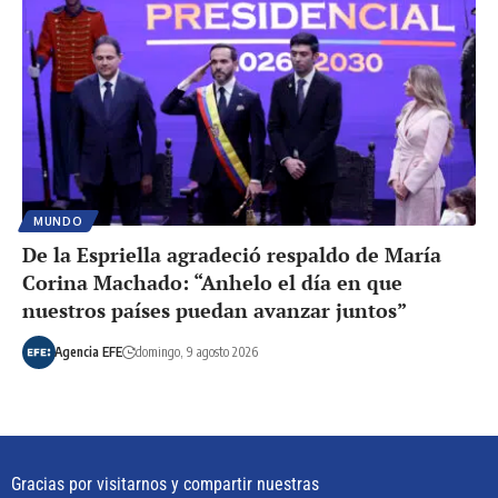
MUNDO
De la Espriella agradeció respaldo de María
Corina Machado: “Anhelo el día en que
nuestros países puedan avanzar juntos”
Agencia EFE
domingo, 9 agosto 2026
Gracias por visitarnos y compartir nuestras