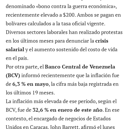
denominado «bono contra la guerra económica»,
recientemente elevado a $200. Ambos se pagan en
bolívares calculados a la tasa oficial vigente.
Diversos sectores laborales han realizado protestas
en los últimos meses para denunciar la
crisis
salarial
y el aumento sostenido del costo de vida
en el país.
Por otra parte, el
Banco Central de Venezuela
(BCV)
informó recientemente que la inflación fue
de
6,3 % en mayo
, la cifra más baja registrada en
los últimos 19 meses.
La inflación más elevada de ese período, según el
BCV, fue de
32,6 % en enero de este año
. En ese
contexto, el encargado de negocios de Estados
Unidos en Caracas, John Barrett, afirmó el lunes