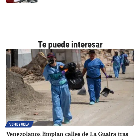
Te puede interesar
VENEZUELA
Venezolanos limpian calles de La Guaira tras