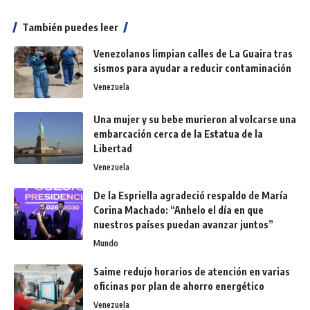
También puedes leer
Venezolanos limpian calles de La Guaira tras
sismos para ayudar a reducir contaminación
Venezuela
Una mujer y su bebe murieron al volcarse una
embarcación cerca de la Estatua de la
Libertad
Venezuela
De la Espriella agradeció respaldo de María
Corina Machado: “Anhelo el día en que
nuestros países puedan avanzar juntos”
Mundo
Saime redujo horarios de atención en varias
oficinas por plan de ahorro energético
Venezuela