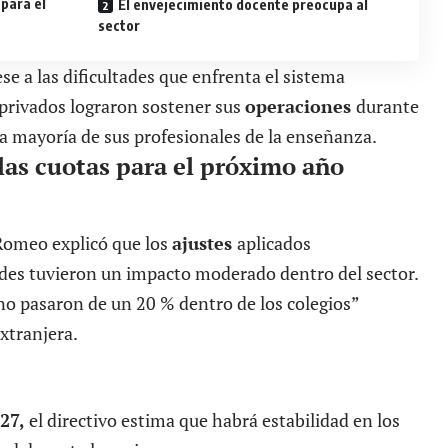
 para el
El envejecimiento docente preocupa al
sector
se a las dificultades que enfrenta el sistema
 privados lograron sostener sus
operaciones
durante
la mayoría de sus profesionales de la enseñanza.
las cuotas para el próximo año
Romeo explicó que los
ajustes
aplicados
des tuvieron un impacto moderado dentro del sector.
no pasaron de un 20 % dentro de los colegios”
xtranjera.
027,
el directivo estima que habrá estabilidad en los