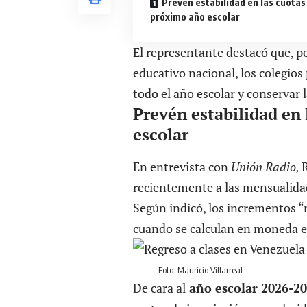
Prevén estabilidad en las cuotas
próximo año escolar
El representante destacó que, pe
educativo nacional, los colegios
todo el año escolar y conservar 
Prevén estabilidad en 
escolar
En entrevista con
Unión Radio,
recientemente a las mensualida
Según indicó, los incrementos “
cuando se calculan en moneda e
Foto: Mauricio Villarreal
De cara al
año escolar 2026-2