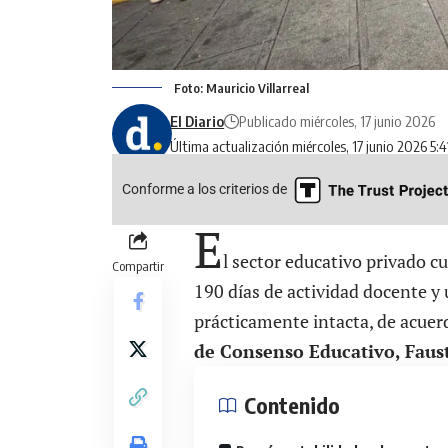
Foto: Mauricio Villarreal
El Diario
Publicado miércoles, 17 junio 2026
Última actualización miércoles, 17 junio 2026 5:
Conforme a los criterios de
E
l sector educativo privado 
Compartir
190 días de actividad docente y
prácticamente intacta, de acuer
de Consenso Educativo, Fau
Contenido