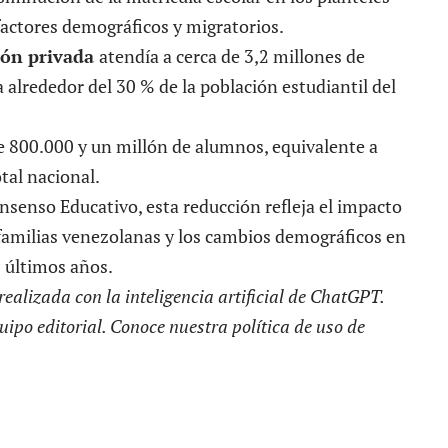
actores demográficos y migratorios.
ión privada
atendía a cerca de 3,2 millones de
 alrededor del 30 % de la población estudiantil del
re 800.000 y un millón de alumnos, equivalente a
tal nacional.
nsenso Educativo, esta reducción refleja el impacto
familias venezolanas y los cambios demográficos en
s últimos años.
realizada con la inteligencia artificial de ChatGPT.
uipo editorial. Conoce nuestra política de uso de