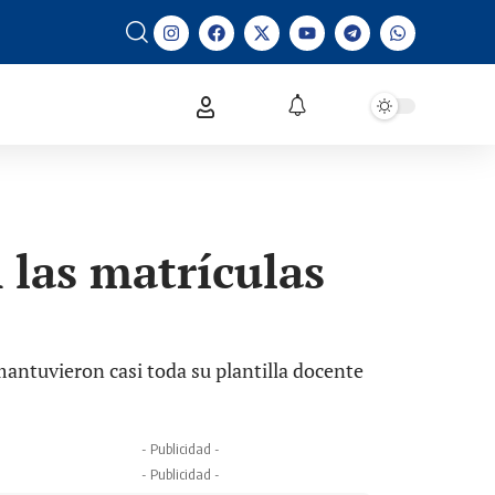
 las matrículas
antuvieron casi toda su plantilla docente
- Publicidad -
- Publicidad -