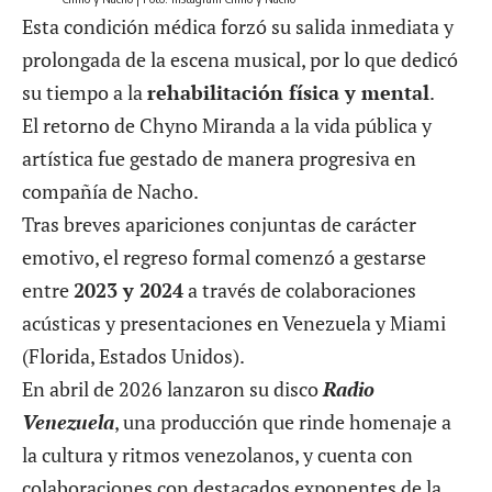
Esta condición médica forzó su salida inmediata y
prolongada de la escena musical, por lo que dedicó
su tiempo a la
rehabilitación física y mental
.
El retorno de Chyno Miranda a la vida pública y
artística fue gestado de manera progresiva en
compañía de Nacho.
Tras breves apariciones conjuntas de carácter
emotivo, el regreso formal comenzó a gestarse
entre
2023 y 2024
a través de colaboraciones
acústicas y presentaciones en Venezuela y Miami
(Florida, Estados Unidos).
En abril de 2026 lanzaron su disco
Radio
Venezuela
, una producción que rinde homenaje a
la cultura y ritmos venezolanos, y cuenta con
colaboraciones con destacados exponentes de la