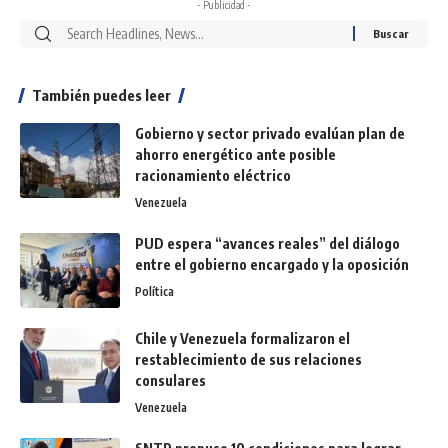
- Publicidad -
También puedes leer
Gobierno y sector privado evalúan plan de
ahorro energético ante posible
racionamiento eléctrico
Venezuela
PUD espera “avances reales” del diálogo
entre el gobierno encargado y la oposición
Política
Chile y Venezuela formalizaron el
restablecimiento de sus relaciones
consulares
Venezuela