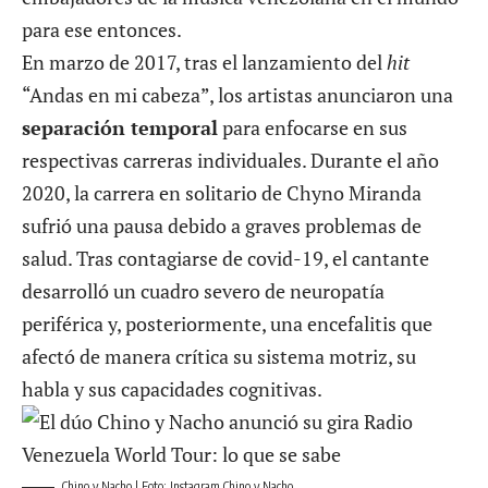
para ese entonces.
En marzo de 2017, tras el lanzamiento del
hit
“Andas en mi cabeza”, los artistas anunciaron una
separación temporal
para enfocarse en sus
respectivas carreras individuales. Durante el año
2020, la carrera en solitario de Chyno Miranda
sufrió una pausa debido a graves problemas de
salud. Tras contagiarse de covid-19, el cantante
desarrolló un cuadro severo de neuropatía
periférica y, posteriormente, una encefalitis que
afectó de manera crítica su sistema motriz, su
habla y sus capacidades cognitivas.
Chino y Nacho | Foto: Instagram Chino y Nacho