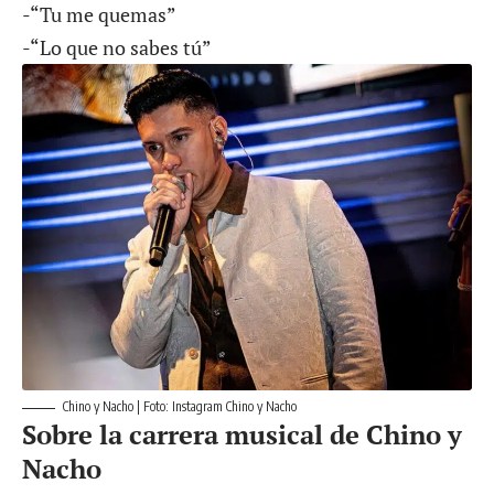
-“Tu me quemas”
-“Lo que no sabes tú”
Chino y Nacho | Foto: Instagram Chino y Nacho
Sobre la carrera musical de Chino y
Nacho