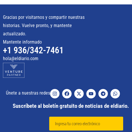
Gracias por visitarnos y compartir nuestras
historias. Vuelve pronto, y mantente
actualizado.
Mantente informado
+1 936/342-7461
hola@eldiario.com
Únete a nuestras redes
Suscríbete al boletín gratuito de noticias de eldiario.