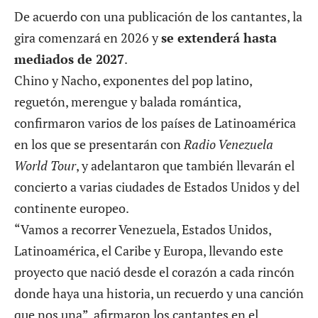
De acuerdo con una publicación de los cantantes, la
gira comenzará en 2026 y
se extenderá hasta
mediados de 2027
.
Chino y Nacho, exponentes del pop latino,
reguetón, merengue y balada romántica,
confirmaron varios de los países de Latinoamérica
en los que se presentarán con
Radio Venezuela
World Tour
, y adelantaron que también llevarán el
concierto a varias ciudades de Estados Unidos y del
continente europeo.
“Vamos a recorrer Venezuela, Estados Unidos,
Latinoamérica, el Caribe y Europa, llevando este
proyecto que nació desde el corazón a cada rincón
donde haya una historia, un recuerdo y una canción
que nos una”, afirmaron los cantantes en el