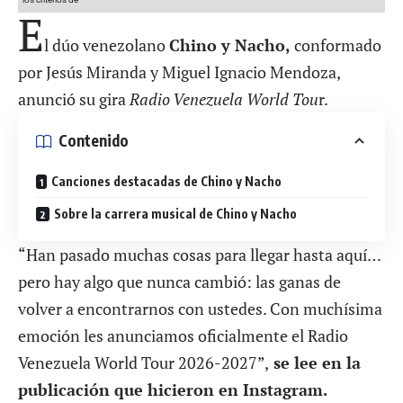
E
l dúo venezolano
Chino y Nacho,
conformado
por Jesús Miranda y Miguel Ignacio Mendoza,
anunció su gira
Radio Venezuela World Tou
r.
Contenido
Canciones destacadas de Chino y Nacho
Sobre la carrera musical de Chino y Nacho
“Han pasado muchas cosas para llegar hasta aquí…
pero hay algo que nunca cambió: las ganas de
volver a encontrarnos con ustedes. Con muchísima
emoción les anunciamos oficialmente el Radio
Venezuela World Tour 2026-2027”,
se lee en
la
publicación
que hicieron en Instagram.