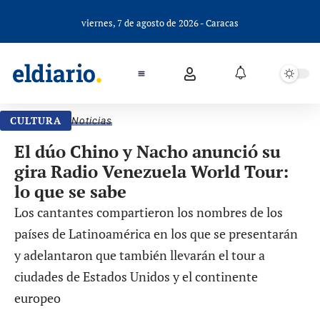
viernes, 7 de agosto de 2026 - Caracas
CULTURA
Noticias
El dúo Chino y Nacho anunció su
gira Radio Venezuela World Tour:
lo que se sabe
Los cantantes compartieron los nombres de los
países de Latinoamérica en los que se presentarán
y adelantaron que también llevarán el tour a
ciudades de Estados Unidos y el continente
europeo