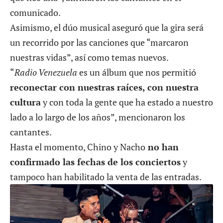
comunicado.
Asimismo, el dúo musical aseguró que la gira será
un recorrido por las canciones que “marcaron
nuestras vidas”, así como temas nuevos.
“
Radio Venezuela
es un álbum que nos permitió
reconectar con nuestras raíces, con nuestra
cultura
y con toda la gente que ha estado a nuestro
lado a lo largo de los años”, mencionaron los
cantantes.
Hasta el momento, Chino y Nacho
no han
confirmado las fechas de los conciertos
y
tampoco han habilitado la venta de las entradas.