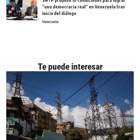
SNTP propuso 10 condiciones para lograr
“una democracia real” en Venezuela tras
inicio del diálogo
Venezuela
Te puede interesar