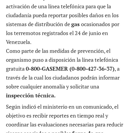
activación de una línea telefónica para que la
ciudadanía pueda reportar posibles daños en los
sistemas de distribución de
gas
ocasionados por
los terremotos registrados el 24 de junio en
Venezuela.
Como parte de las medidas de prevención, el
organismo puso a disposición la línea telefónica
gratuita
0-800-GASEMER (0-800-427-36-37)
, a
través de la cual los ciudadanos podrán informar
sobre cualquier anomalía y solicitar una
inspección técnica.
Según indicó el ministerio en un comunicado, el
objetivo es recibir reportes en tiempo real y
coordinar las evaluaciones necesarias para reducir