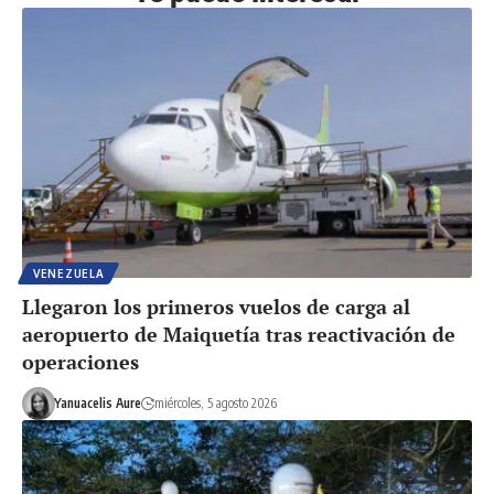
VENEZUELA
Llegaron los primeros vuelos de carga al
aeropuerto de Maiquetía tras reactivación de
operaciones
Yanuacelis Aure
miércoles, 5 agosto 2026