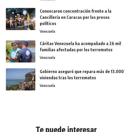
Convocaron concentración frente a la
Cancillería en Caracas por los presos
políticos
Venezuela
Cáritas Venezuela ha acompañado a 26 mil
familias afectadas por los terremotos
Venezuela
Gobierno aseguró que repara más de 13.000
viviendas tras los terremotos
Venezuela
Te puede interesar