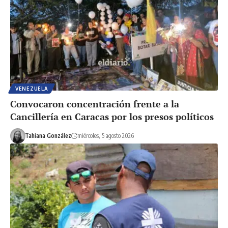
VENEZUELA
Convocaron concentración frente a la
Cancillería en Caracas por los presos políticos
Tahiana González
miércoles, 5 agosto 2026