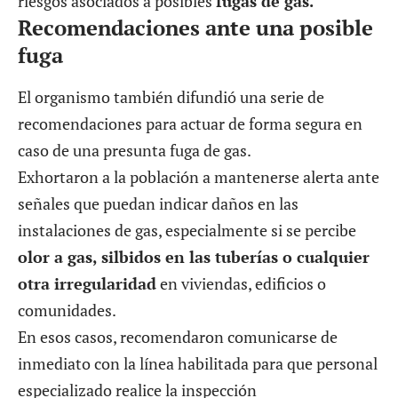
riesgos asociados a posibles
fugas de gas.
Recomendaciones ante una posible
fuga
El organismo también difundió una serie de
recomendaciones para actuar de forma segura en
caso de una presunta fuga de gas.
Exhortaron a la población a mantenerse alerta ante
señales que puedan indicar daños en las
instalaciones de gas, especialmente si se percibe
olor a gas, silbidos en las tuberías o cualquier
otra irregularidad
en viviendas, edificios o
comunidades.
En esos casos, recomendaron comunicarse de
inmediato con la línea habilitada para que personal
especializado realice la inspección