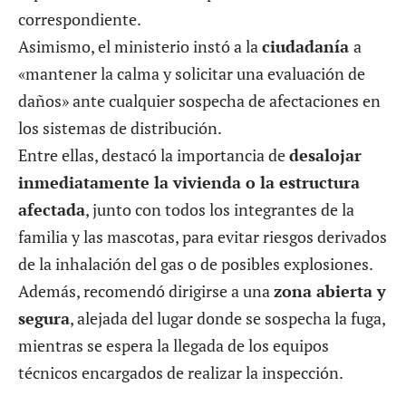
correspondiente.
Asimismo, el ministerio instó a la
ciudadanía
a
«mantener la calma y solicitar una evaluación de
daños» ante cualquier sospecha de afectaciones en
los sistemas de distribución.
Entre ellas, destacó la importancia de
desalojar
inmediatamente la vivienda o la estructura
afectada
, junto con todos los integrantes de la
familia y las mascotas, para evitar riesgos derivados
de la inhalación del gas o de posibles explosiones.
Además, recomendó dirigirse a una
zona abierta y
segura
, alejada del lugar donde se sospecha la fuga,
mientras se espera la llegada de los equipos
técnicos encargados de realizar la inspección.