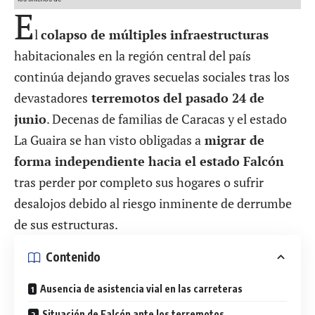
E
l
colapso de múltiples infraestructuras
habitacionales en la región central del país
continúa dejando graves secuelas sociales tras los
devastadores
terremotos del pasado 24 de
junio
. Decenas de familias de Caracas y el estado
La Guaira se han visto obligadas a
migrar de
forma independiente hacia el estado Falcón
tras perder por completo sus hogares o sufrir
desalojos debido al riesgo inminente de derrumbe
de sus estructuras.
Contenido
Ausencia de asistencia vial en las carreteras
Situación de Falcón ante los terremotos