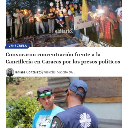
VENEZUELA
Convocaron concentración frente a la
Cancillería en Caracas por los presos políticos
Tahiana González
miércoles, 5 agosto 2026