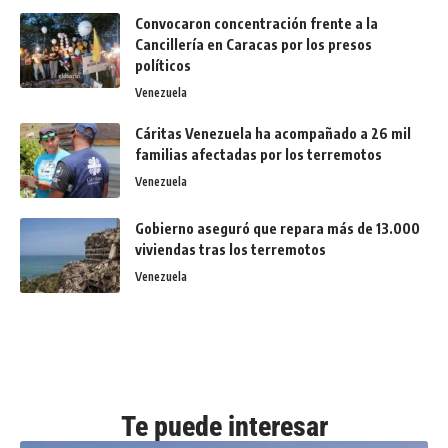
Convocaron concentración frente a la
Cancillería en Caracas por los presos
políticos
Venezuela
Cáritas Venezuela ha acompañado a 26 mil
familias afectadas por los terremotos
Venezuela
Gobierno aseguró que repara más de 13.000
viviendas tras los terremotos
Venezuela
Te puede interesar