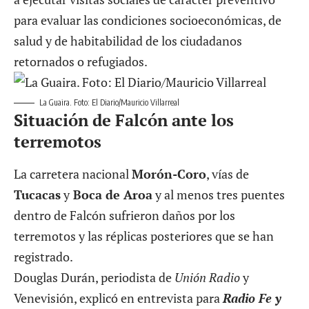
para evaluar las condiciones socioeconómicas, de
salud y de habitabilidad de los ciudadanos
retornados o refugiados.
La Guaira. Foto: El Diario/Mauricio Villarreal
Situación de Falcón ante los
terremotos
La carretera nacional
Morón-Coro
, vías de
Tucacas
y
Boca de Aroa
y al menos tres puentes
dentro de Falcón sufrieron daños por los
terremotos y las réplicas posteriores que se han
registrado.
Douglas Durán, periodista de
Unión Radio
y
Venevisión, explicó en entrevista para
Radio Fe y