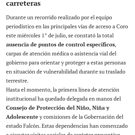
carreteras
Durante un recorrido realizado por el equipo
periodístico en las principales vías de acceso a Coro
este miércoles 1° de julio, se constató la total
ausencia de puntos de control específicos
,
carpas de atención médica o asistencia vial del
gobierno para orientar y proteger a estas personas
en situación de vulnerabilidad durante su traslado
terrestre.
Hasta el momento, la primera línea de atención
institucional ha quedado delegada en manos del
Consejo de Protección del Niño, Niña y
Adolescente
y comisiones de la Gobernación del
estado Falcón. Estas dependencias han comenzado
a ejecutar visitas sociales de carácter preventivo