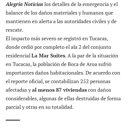
Alegría Noticias
los detalles de la emergencia y el
balance de los daños materiales y humanos que
mantienen en alerta a las autoridades civiles y de
rescate.
El impacto más severo se registró en Tucacas,
donde cedió por completo el ala 2 del conjunto
residencial
La Mar Suites
. A la par de la situación
en Tucacas, la población de Boca de Aroa sufrió
importantes daños habitacionales. De acuerdo con
el reporte oficial, se contabilizan 252 personas
afectadas y
al menos 87 viviendas
con daños
considerables, algunas de ellas destruidas de forma
parcial y otras en su totalidad.