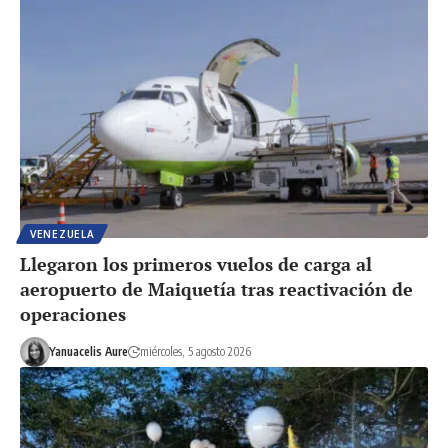
VENEZUELA
Llegaron los primeros vuelos de carga al
aeropuerto de Maiquetía tras reactivación de
operaciones
Yanuacelis Aure
miércoles, 5 agosto 2026