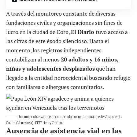
A través del monitoreo constante de diversas
fundaciones civiles y organizaciones sin fines de
lucro en la ciudad de Coro,
El Diario
tuvo acceso a
las cifras de este éxodo silencioso. Hasta el
momento, los registros independientes
contabilizan al menos
20 adultos y 16 niños,
niñas y adolescentes desplazados
que han
llegado a la entidad noroccidental buscando refugio
con familiares o albergues comunitarios.
Una mujer observa un edificio afectado por un terremoto, este sábado en La
Guaira (Venezuela). EFE/ Henry Chirinos
Ausencia de asistencia vial en las