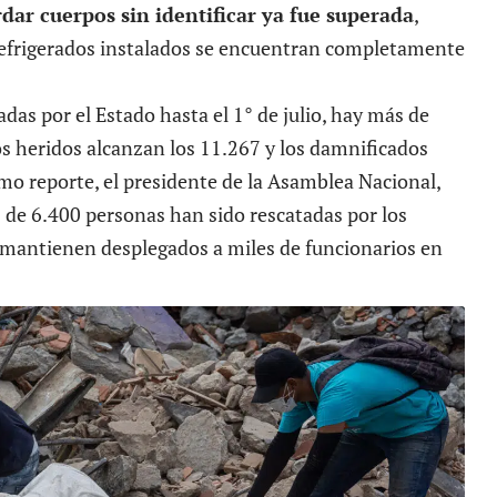
dar cuerpos sin identificar ya fue superada
,
refrigerados instalados se encuentran completamente
adas por el Estado hasta el 1° de julio, hay más de
os heridos alcanzan los 11.267 y los damnificados
imo reporte, el presidente de la Asamblea Nacional,
 de 6.400 personas han sido rescatadas por los
mantienen desplegados a miles de funcionarios en