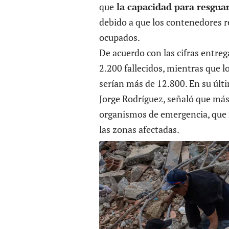
que
la capacidad para resguar
debido a que los contenedores 
ocupados.
De acuerdo con las cifras entreg
2.200 fallecidos, mientras que l
serían más de 12.800. En su últ
Jorge Rodríguez, señaló que más
organismos de emergencia, que 
las zonas afectadas.