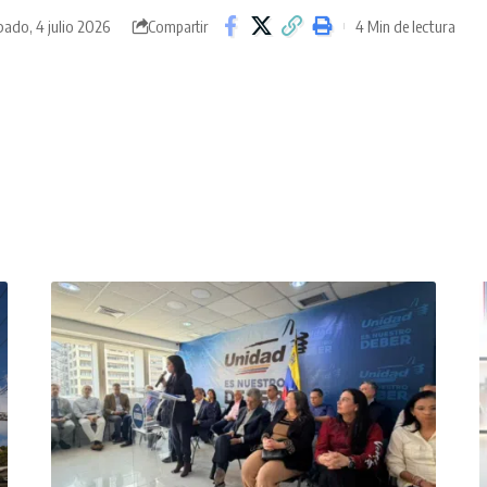
ado, 4 julio 2026
4 Min de lectura
Compartir