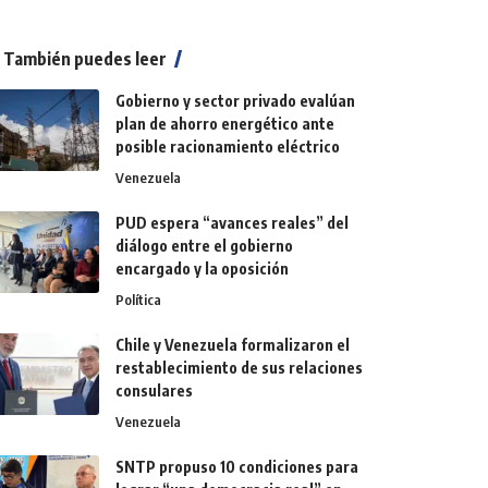
También puedes leer
Gobierno y sector privado evalúan
plan de ahorro energético ante
posible racionamiento eléctrico
Venezuela
PUD espera “avances reales” del
diálogo entre el gobierno
encargado y la oposición
Política
Chile y Venezuela formalizaron el
restablecimiento de sus relaciones
consulares
Venezuela
SNTP propuso 10 condiciones para