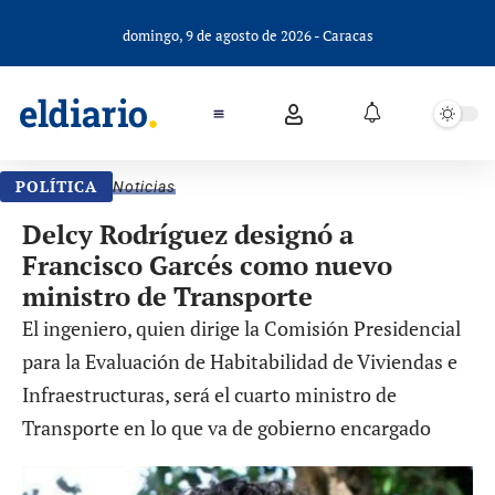
domingo, 9 de agosto de 2026 - Caracas
POLÍTICA
Noticias
Delcy Rodríguez designó a
Francisco Garcés como nuevo
ministro de Transporte
El ingeniero, quien dirige la Comisión Presidencial
para la Evaluación de Habitabilidad de Viviendas e
Infraestructuras, será el cuarto ministro de
Transporte en lo que va de gobierno encargado