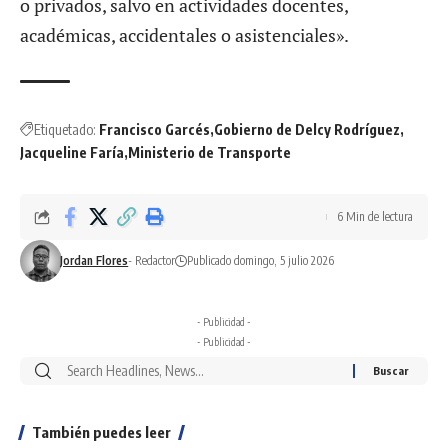
o privados, salvo en actividades docentes,
académicas, accidentales o asistenciales».
Etiquetado:
Francisco Garcés
Gobierno de Delcy Rodríguez
Jacqueline Faría
Ministerio de Transporte
6 Min de lectura
Jordan Flores
- Redactor
Publicado domingo, 5 julio 2026
- Publicidad -
- Publicidad -
También puedes leer