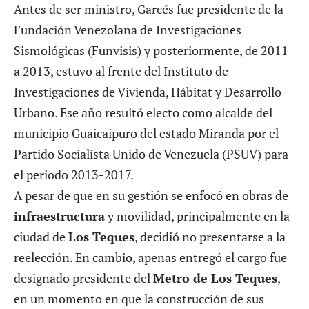
Antes de ser ministro, Garcés fue presidente de la
Fundación Venezolana de Investigaciones
Sismológicas (Funvisis) y posteriormente, de 2011
a 2013, estuvo al frente del Instituto de
Investigaciones de Vivienda, Hábitat y Desarrollo
Urbano. Ese año resultó electo como alcalde del
municipio Guaicaipuro del estado Miranda por el
Partido Socialista Unido de Venezuela (PSUV) para
el periodo 2013-2017.
A pesar de que en su gestión se enfocó en obras de
infraestructura
y movilidad, principalmente en la
ciudad de
Los Teques
, decidió no presentarse a la
reelección. En cambio, apenas entregó el cargo fue
designado presidente del
Metro de Los Teques
,
en un momento en que la construcción de sus