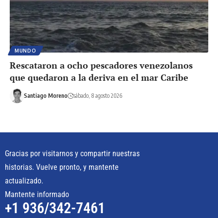
MUNDO
Rescataron a ocho pescadores venezolanos
que quedaron a la deriva en el mar Caribe
Santiago Moreno
sábado, 8 agosto 2026
Gracias por visitarnos y compartir nuestras
historias. Vuelve pronto, y mantente
actualizado.
Mantente informado
+1 936/342-7461