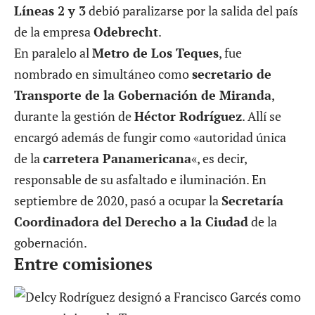
Líneas 2 y 3
debió paralizarse por la salida del país
de la empresa
Odebrecht
.
En paralelo al
Metro de Los Teques
, fue
nombrado en simultáneo como
secretario de
Transporte de la Gobernación de Miranda
,
durante la gestión de
Héctor Rodríguez
. Allí se
encargó además de fungir como «autoridad única
de la
carretera Panamericana
«, es decir,
responsable de su asfaltado e iluminación. En
septiembre de 2020, pasó a ocupar la
Secretaría
Coordinadora del Derecho a la Ciudad
de la
gobernación.
Entre comisiones