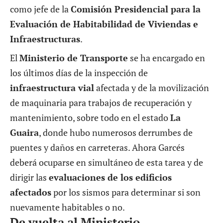
como jefe de la
Comisión Presidencial para la
Evaluación de Habitabilidad de Viviendas e
Infraestructuras
.
El
Ministerio de Transporte
se ha encargado en
los últimos días de la inspección de
infraestructura vial
afectada y de la movilización
de maquinaria para trabajos de recuperación y
mantenimiento, sobre todo en el estado
La
Guaira
, donde hubo numerosos derrumbes de
puentes y daños en carreteras. Ahora Garcés
deberá ocuparse en simultáneo de esta tarea y de
dirigir las
evaluaciones de los edificios
afectados
por los sismos para determinar si son
nuevamente habitables o no.
De vuelta al Ministerio