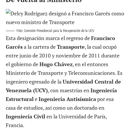
Foto: Comisión Presidencial para la Recuperación de la UCV
Esta designación marca el regreso de
Francisco
Garcés
a la cartera de
Transporte
, la cual ocupó
entre junio de 2010 y noviembre de 2011 durante
el gobierno de
Hugo Chávez
, en el entonces
Ministerio de Transporte y Telecomunicaciones. Es
ingeniero egresado de la
Universidad Central de
Venezuela (UCV)
, con maestrías en
Ingeniería
Estructural
e
Ingeniería Antisísmica
por esa
casa de estudios, así como un doctorado en
Ingeniería Civil
en la Universidad de París,
Francia.