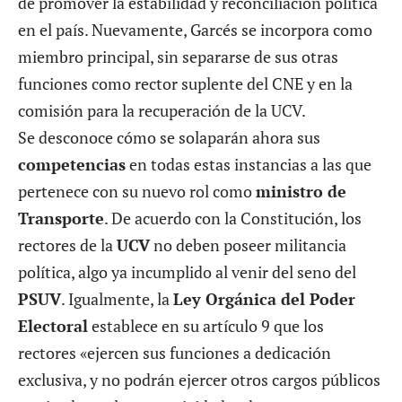
de promover la estabilidad y reconciliación política
en el país. Nuevamente, Garcés se incorpora como
miembro principal, sin separarse de sus otras
funciones como rector suplente del CNE y en la
comisión para la recuperación de la UCV.
Se desconoce cómo se solaparán ahora sus
competencias
en todas estas instancias a las que
pertenece con su nuevo rol como
ministro de
Transporte
. De acuerdo con la Constitución, los
rectores de la
UCV
no deben poseer militancia
política, algo ya incumplido al venir del seno del
PSUV
. Igualmente, la
Ley Orgánica del Poder
Electoral
establece en su artículo 9 que los
rectores «ejercen sus funciones a dedicación
exclusiva, y no podrán ejercer otros cargos públicos