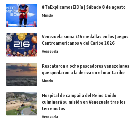
#TeExplicamosElDía | Sábado 8 de agosto
Mundo
Venezuela suma 216 medallas en los Juegos
Centroamericanos y del Caribe 2026
Venezuela
Rescataron a ocho pescadores venezolanos
que quedaron a la deriva en el mar Caribe
Mundo
Hospital de campaña del Reino Unido
culminará su misión en Venezuela tras los
terremotos
Venezuela