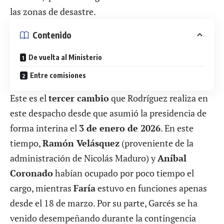
las zonas de desastre.
Contenido
De vuelta al Ministerio
Entre comisiones
Este es el
tercer cambio
que Rodríguez realiza en
este despacho desde que asumió la presidencia de
forma interina el
3 de enero de 2026
. En este
tiempo,
Ramón Velásquez
(proveniente de la
administración de Nicolás Maduro) y
Aníbal
Coronado
habían ocupado por poco tiempo el
cargo, mientras
Faría
estuvo en funciones apenas
desde el 18 de marzo. Por su parte, Garcés se ha
venido desempeñando durante la contingencia