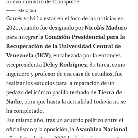
Foto: cortesía
Garcés volvió a estar en el foco de las noticias en
2021, cuando fue designado por
Nicolás Maduro
para integrar la
Comisión Presidencial para la
Recuperación de la Universidad Central de
Venezuela (UCV)
, encabezada por la entonces
vicepresidenta
Delcy Rodríguez
. Su tarea, como
ingeniero y profesor de esa casa de estudios, fue
realizar los estudios para la reparación de un
pedazo del icónico pasillo techado de
Tierra de
Nadie
, obra que hasta la actualidad todavía no se
ha completado.
Ese mismo año, tras un acuerdo político entre el
oficialismo y la oposición, la
Asamblea Nacional