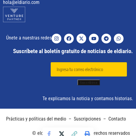
hola@eldiario.com
Únete a nuestras redes
Suscríbete al boletín gratuito de noticias de eldiario.
Te explicamos la noticia y contamos historias.
Prácticas y políticas del medio
–
Suscripciones
–
Contacto
© eldiario. 2025 – Todos los derechos reservados