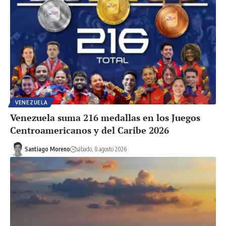
VENEZUELA
Venezuela suma 216 medallas en los Juegos
Centroamericanos y del Caribe 2026
Santiago Moreno
sábado, 8 agosto 2026