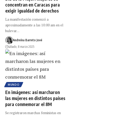
concentran en Caracas para
exigir igualdad de derechos
La manifestación comenzó a
aproximadamente a las 10:00 am en el
bulevar…
Andreína Barreto Jové
sábado, 8 marzo 2025
MUNDO
En imágenes: así marcharon
las mujeres en distintos países
para conmemorar el 8M
Se registraron marchas feministas en