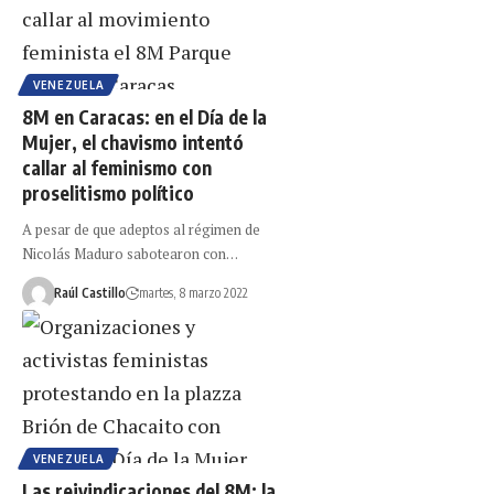
VENEZUELA
8M en Caracas: en el Día de la
Mujer, el chavismo intentó
callar al feminismo con
proselitismo político
A pesar de que adeptos al régimen de
Nicolás Maduro sabotearon con…
Raúl Castillo
martes, 8 marzo 2022
VENEZUELA
Las reivindicaciones del 8M: la