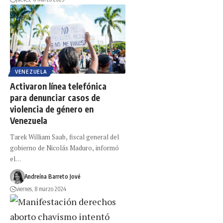
VENEZUELA
Activaron línea telefónica
para denunciar casos de
violencia de género en
Venezuela
Tarek William Saab, fiscal general del
gobierno de Nicolás Maduro, informó
el…
Andreína Barreto Jové
viernes, 8 marzo 2024