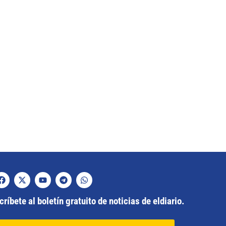
ríbete al boletín gratuito de noticias de eldiario.