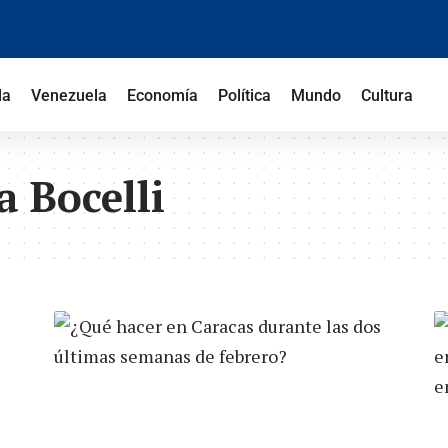
la
Venezuela
Economía
Política
Mundo
Cultura
 Bocelli