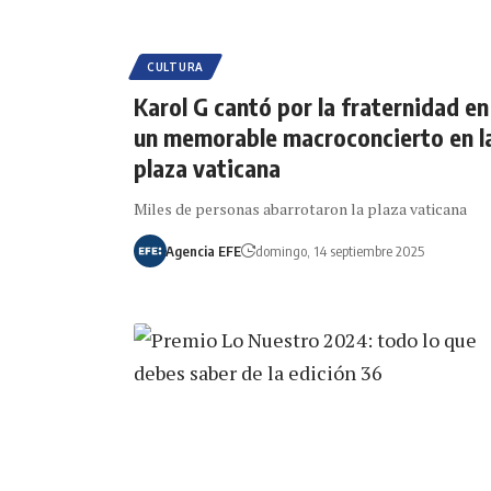
CULTURA
Karol G cantó por la fraternidad en
un memorable macroconcierto en l
plaza vaticana
Miles de personas abarrotaron la plaza vaticana
Agencia EFE
domingo, 14 septiembre 2025