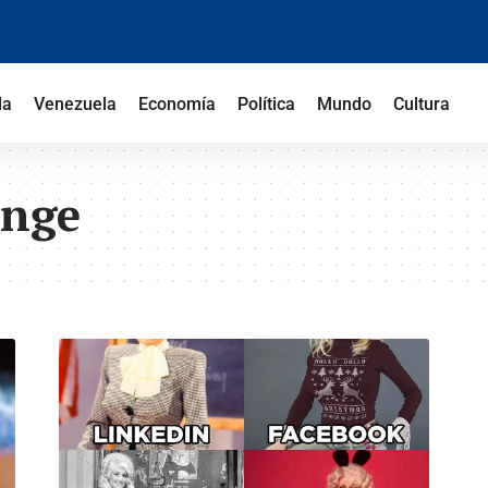
la
Venezuela
Economía
Política
Mundo
Cultura
enge