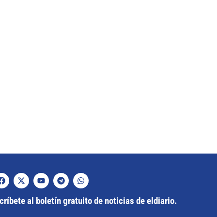
ríbete al boletín gratuito de noticias de eldiario.