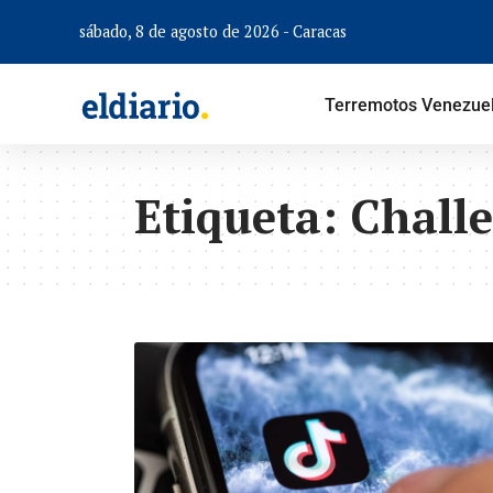
sábado, 8 de agosto de 2026 - Caracas
Terremotos Venezue
Etiqueta:
Chall