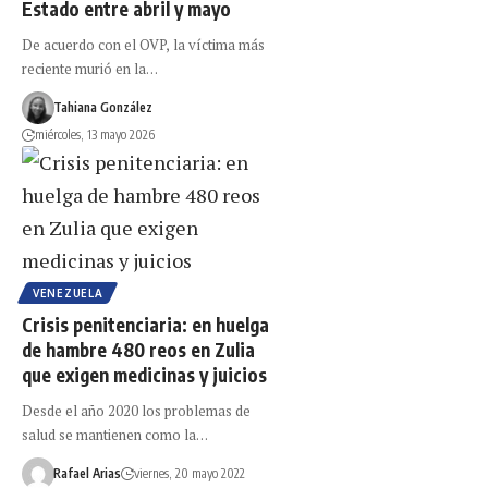
Estado entre abril y mayo
De acuerdo con el OVP, la víctima más
reciente murió en la…
Tahiana González
miércoles, 13 mayo 2026
VENEZUELA
Crisis penitenciaria: en huelga
de hambre 480 reos en Zulia
que exigen medicinas y juicios
Desde el año 2020 los problemas de
salud se mantienen como la…
Rafael Arias
viernes, 20 mayo 2022