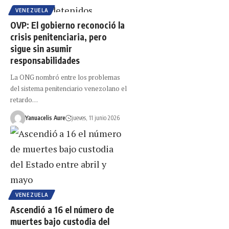
VENEZUELA
OVP: El gobierno reconoció la
crisis penitenciaria, pero
sigue sin asumir
responsabilidades
La ONG nombró entre los problemas
del sistema penitenciario venezolano el
retardo…
Yanuacelis Aure
jueves, 11 junio 2026
VENEZUELA
Ascendió a 16 el número de
muertes bajo custodia del