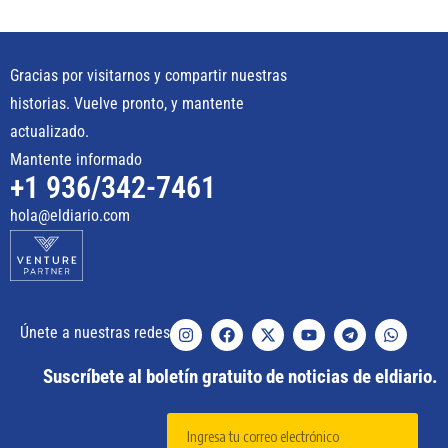
Gracias por visitarnos y compartir nuestras
historias. Vuelve pronto, y mantente
actualizado.
Mantente informado
+1 936/342-7461
hola@eldiario.com
Únete a nuestras redes
Suscríbete al boletín gratuito de noticias de eldiario.