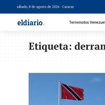
sábado, 8 de agosto de 2026 - Caracas
Terremotos Venezue
Etiqueta:
derra