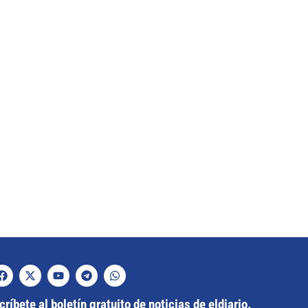
ríbete al boletín gratuito de noticias de eldiario.