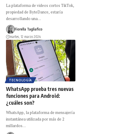
La plataforma de videos cortos TikTok,
propiedad de ByteDance, estaría
desarrollando una…
Fiorella Tagliafico
martes, 12 marzo 2024
TECNOLOGÍA
WhatsApp prueba tres nuevas
funciones para Android:
¿cuáles son?
WhatsApp, la plataforma de mensajería
instantánea utilizada por más de 2
millardos…