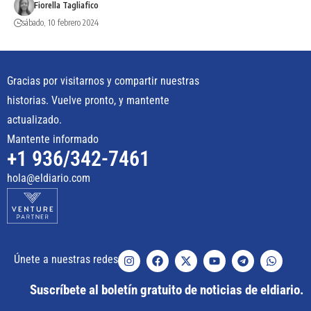
Fiorella Tagliafico
sábado, 10 febrero 2024
Gracias por visitarnos y compartir nuestras
historias. Vuelve pronto, y mantente
actualizado.
Mantente informado
+1 936/342-7461
hola@eldiario.com
Únete a nuestras redes
Suscríbete al boletín gratuito de noticias de eldiario.