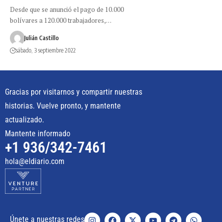
Desde que se anunció el pago de 10.000
bolívares a 120.000 trabajadores,…
Julián Castillo
sábado, 3 septiembre 2022
Gracias por visitarnos y compartir nuestras
historias. Vuelve pronto, y mantente
actualizado.
Mantente informado
+1 936/342-7461
hola@eldiario.com
Únete a nuestras redes