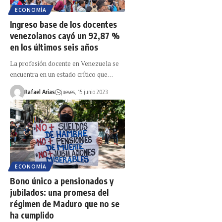
ECONOMÍA
Ingreso base de los docentes
venezolanos cayó un 92,87 %
en los últimos seis años
La profesión docente en Venezuela se
encuentra en un estado crítico que…
Rafael Arias
jueves, 15 junio 2023
ECONOMÍA
Bono único a pensionados y
jubilados: una promesa del
régimen de Maduro que no se
ha cumplido